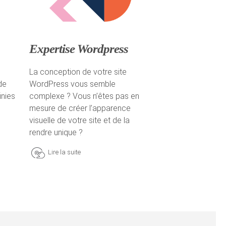
Expertise Wordpress
La conception de votre site
de
WordPress vous semble
inies
complexe ? Vous n’êtes pas en
mesure de créer l’apparence
visuelle de votre site et de la
rendre unique ?
Lire la suite