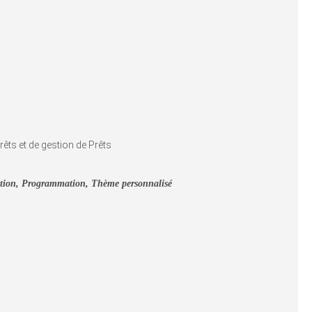
érêts et de gestion de Prêts
ation, Programmation, Thème personnalisé