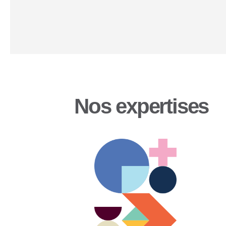
Nos expertises