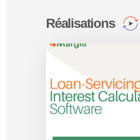
Réalisations