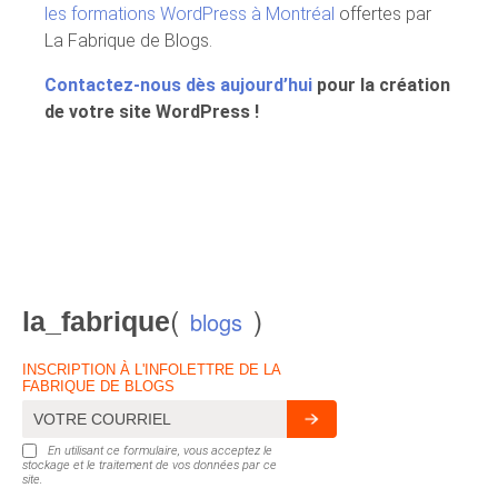
les formations WordPress à Montréal
offertes par
La Fabrique de Blogs.
Contactez-nous dès aujourd’hui
pour la création
de votre site WordPress !
(
)
la_fabrique
blogs
INSCRIPTION À L'INFOLETTRE DE LA
FABRIQUE DE BLOGS
En utilisant ce formulaire, vous acceptez le
stockage et le traitement de vos données par ce
site.