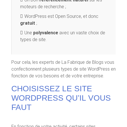
moteurs de recherche ;
WordPress est Open Source, et donc
gratuit
;
Une
polyvalence
avec un vaste choix de
types de site.
Pour cela, les experts de La Fabrique de Blogs vous
confectionnent plusieurs types de site WordPress en
fonction de vos besoins et de votre entreprise.
CHOISISSEZ LE SITE
WORDPRESS QU’IL VOUS
FAUT
En fonction de votre activité, certains sites