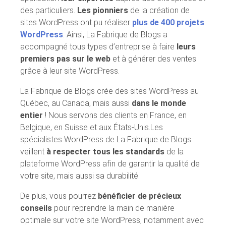
des particuliers.
Les pionniers
de la création de
sites WordPress ont pu réaliser
plus de 400 projets
WordPress
. Ainsi, La Fabrique de Blogs a
accompagné tous types d’entreprise à faire
leurs
premiers pas sur le web
et à générer des ventes
grâce à leur site WordPress.
La Fabrique de Blogs crée des sites WordPress au
Québec, au Canada, mais aussi
dans le monde
entier
! Nous servons des clients en France, en
Belgique, en Suisse et aux États-Unis.Les
spécialistes WordPress de La Fabrique de Blogs
veillent
à respecter tous les standards
de la
plateforme WordPress afin de garantir la qualité de
votre site, mais aussi sa durabilité.
De plus, vous pourrez
bénéficier de précieux
conseils
pour reprendre la main de manière
optimale sur votre site WordPress, notamment avec