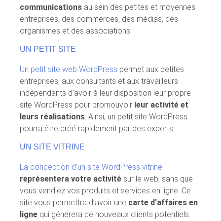
communications
au sein des petites et moyennes
entreprises, des commerces, des médias, des
organismes et des associations.
UN PETIT SITE
Un petit site web WordPress
permet aux petites
entreprises, aux consultants et aux travailleurs
indépendants d’avoir à leur disposition leur propre
site WordPress pour promouvoir
leur activité et
leurs réalisations
. Ainsi, un petit site WordPress
pourra être créé rapidement par des experts.
UN SITE VITRINE
La conception d’un site WordPress vitrine
représentera votre activité
sur le web, sans que
vous vendiez vos produits et services en ligne. Ce
site vous permettra d’avoir une
carte d’affaires en
ligne
qui générera de nouveaux clients potentiels.