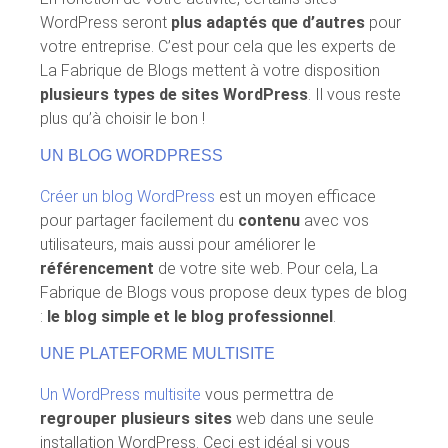
WordPress seront
plus adaptés que d’autres
pour
votre entreprise. C’est pour cela que les experts de
La Fabrique de Blogs mettent à votre disposition
plusieurs types de sites WordPress
. Il vous reste
plus qu’à choisir le bon !
UN BLOG WORDPRESS
Créer un blog WordPress
est un moyen efficace
pour partager facilement du
contenu
avec vos
utilisateurs, mais aussi pour améliorer le
référencement
de votre site web. Pour cela, La
Fabrique de Blogs vous propose deux types de blog
:
le blog simple et le blog professionnel
.
UNE PLATEFORME MULTISITE
Un WordPress multisite
vous permettra de
regrouper plusieurs sites
web dans une seule
installation WordPress. Ceci est idéal si vous