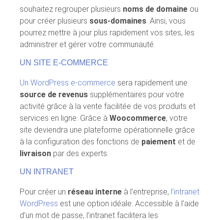
souhaitez regrouper plusieurs
noms de domaine
ou
pour créer plusieurs
sous-domaines
. Ainsi, vous
pourrez mettre à jour plus rapidement vos sites, les
administrer et gérer votre communauté.
UN SITE E-COMMERCE
Un WordPress e-commerce
sera rapidement une
source de revenus
supplémentaires pour votre
activité grâce à la vente facilitée de vos produits et
services en ligne. Grâce à
Woocommerce
, votre
site deviendra une plateforme opérationnelle grâce
à la configuration des fonctions de
paiement
et de
livraison
par des experts.
UN INTRANET
Pour créer un
réseau interne
à l’entreprise,
l’intranet
WordPress
est une option idéale. Accessible à l’aide
d’un mot de passe, l’intranet facilitera les