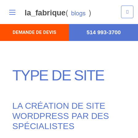
(
)
la_fabrique
blogs
514 993-3700
DEMANDE DE DEVIS
TYPE DE SITE
LA CRÉATION DE SITE
WORDPRESS PAR DES
SPÉCIALISTES