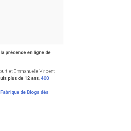
la présence en ligne de
ourt et Emmanuelle Vincent.
uis plus de 12 ans
,
400
Fabrique de Blogs dès