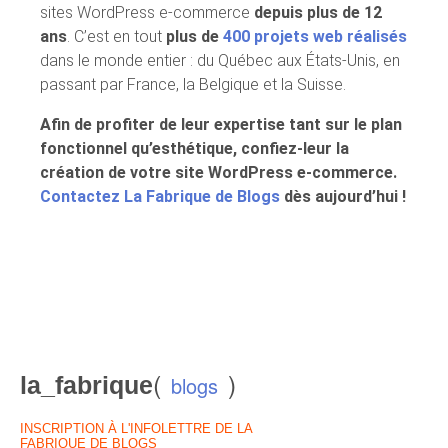
sites WordPress e-commerce
depuis plus de 12
ans
. C’est en tout
plus de
400 projets web réalisés
dans le monde entier : du Québec aux États-Unis, en
passant par France, la Belgique et la Suisse.
Afin de profiter de leur expertise tant sur le plan
fonctionnel qu’esthétique, confiez-leur la
création de votre site WordPress e-commerce.
Contactez La Fabrique de Blogs
dès aujourd’hui !
(
)
la_fabrique
blogs
INSCRIPTION À L'INFOLETTRE DE LA
FABRIQUE DE BLOGS