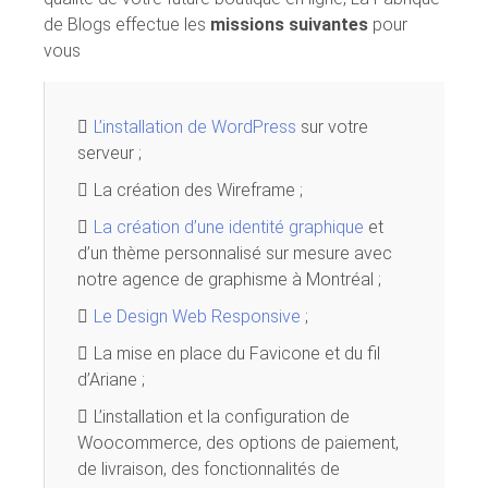
de Blogs effectue les
missions suivantes
pour
vous
L’installation de WordPress
sur votre
serveur ;
La création des Wireframe ;
La création d’une identité graphique
et
d’un thème personnalisé sur mesure avec
notre agence de graphisme à Montréal ;
Le Design Web Responsive
;
La mise en place du Favicone et du fil
d’Ariane ;
L’installation et la configuration de
Woocommerce, des options de paiement,
de livraison, des fonctionnalités de