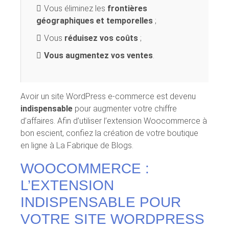
Vous éliminez les
frontières
géographiques et temporelles
;
Vous
réduisez vos coûts
;
Vous augmentez vos ventes
.
Avoir un site WordPress e-commerce est devenu
indispensable
pour augmenter votre chiffre
d’affaires. Afin d’utiliser l’extension Woocommerce à
bon escient, confiez la création de votre boutique
en ligne à La Fabrique de Blogs.
WOOCOMMERCE :
L’EXTENSION
INDISPENSABLE POUR
VOTRE SITE WORDPRESS