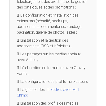
téléchargement des produits, de la gestion
des catalogues et des promotions ;
La configuration et l’installation des
extensions (sécurité, back-ups,
abonnements, commentaires, sondage,
pagination, galerie de photos, slider ;
L’installation et la gestion des
abonnements (RSS et infolettre) ;
Les partages sur les médias sociaux
avec Adthis ;
L’élaboration du formulaire avec Gravity
Forms ;
La configuration des profils multi-auteurs ;
La gestion des
infolettres avec Mail
Chimp;
L’installation des profils des médias