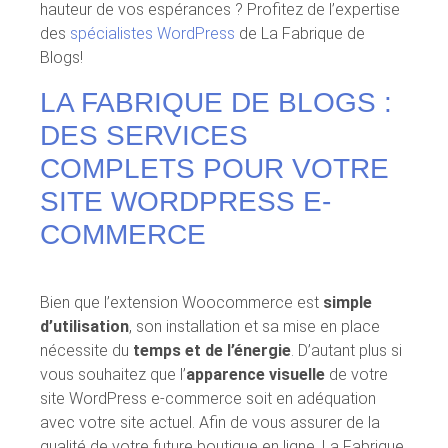
hauteur de vos espérances ? Profitez de l’expertise
des
spécialistes WordPress
de La Fabrique de
Blogs!
LA FABRIQUE DE BLOGS :
DES SERVICES
COMPLETS POUR VOTRE
SITE WORDPRESS E-
COMMERCE
Bien que l’extension Woocommerce est
simple
d’utilisation
, son installation et sa mise en place
nécessite du
temps et de l’énergie
. D’autant plus si
vous souhaitez que l’
apparence visuelle
de votre
site WordPress e-commerce soit en adéquation
avec votre site actuel. Afin de vous assurer de la
qualité de votre future boutique en ligne, La Fabrique