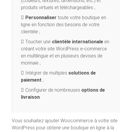
(couleurs, textures, dimensions, etc.) et
produits virtuels et téléchargeables ;
Personnaliser
toute votre boutique en
ligne en fonction des besoins de votre
clientèle ;
Toucher une
clientèle internationale
en
créant votre site WordPress e-commerce
en multilingue et en plusieurs devises de
monnaie ;
Intégrer de multiples
solutions de
paiement
;
Configurer de nombreuses
options de
livraison
.
Vous souhaitez ajouter Woocommerce à votre site
WordPress pour obtenir une boutique en ligne à la