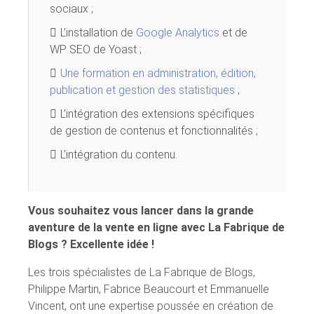
sociaux ;
L’installation de
Google Analytics
et de
WP SEO de Yoast ;
Une formation en administration, édition,
publication et gestion des statistiques
;
L’intégration des extensions spécifiques
de gestion de contenus et fonctionnalités ;
L’intégration du contenu.
Vous souhaitez vous lancer dans la grande
aventure de la vente en ligne avec La Fabrique de
Blogs ? Excellente idée !
Les trois spécialistes de La Fabrique de Blogs,
Philippe Martin, Fabrice Beaucourt et Emmanuelle
Vincent, ont une expertise poussée en création de