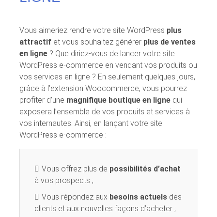
Vous aimeriez rendre votre site WordPress
plus
attractif
et vous souhaitez générer
plus de ventes
en ligne
? Que diriez-vous de lancer votre site
WordPress e-commerce en vendant vos produits ou
vos services en ligne ? En seulement quelques jours,
grâce à l’extension Woocommerce, vous pourrez
profiter d’une
magnifique boutique en ligne
qui
exposera l’ensemble de vos produits et services à
vos internautes. Ainsi, en lançant votre site
WordPress e-commerce :
Vous offrez plus de
possibilités d’achat
à vos prospects ;
Vous répondez aux
besoins actuels
des
clients et aux nouvelles façons d’acheter ;