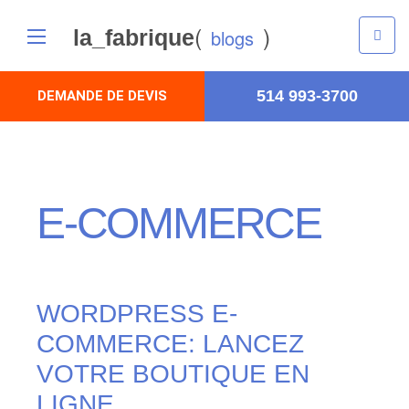
(
)
la_fabrique
blogs
514 993-3700
DEMANDE DE DEVIS
E-COMMERCE
WORDPRESS E-
COMMERCE: LANCEZ
VOTRE BOUTIQUE EN
LIGNE