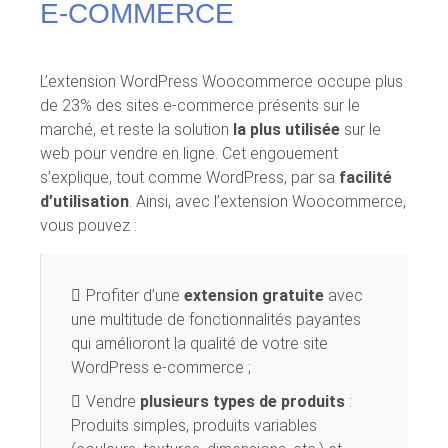
E-COMMERCE
L’extension WordPress Woocommerce occupe plus
de 23% des sites e-commerce présents sur le
marché, et reste la solution
la plus utilisée
sur le
web pour vendre en ligne. Cet engouement
s’explique, tout comme WordPress, par sa
facilité
d’utilisation
. Ainsi, avec l’extension Woocommerce,
vous pouvez :
Profiter d’une
extension gratuite
avec
une multitude de fonctionnalités payantes
qui amélioront la qualité de votre site
WordPress e-commerce ;
Vendre
plusieurs types de produits
:
Produits simples, produits variables