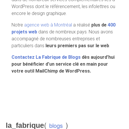
WordPress dont le référencement, les infolettres ou
encore le design graphique.
Notre
agence web à Montréal
a réalisé
plus de
400
projets web
dans de nombreux pays. Nous avons
accompagné de nombreuses entreprises et
particuliers dans
leurs premiers pas sur le web
.
Contactez La Fabrique de Blogs
dès aujourd’hui
pour bénéficier d’un service clé en main pour
votre outil MailChimp de WordPress.
(
)
la_fabrique
blogs