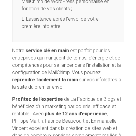
MailChimp de WordPress personnalisé en
fonction de vos clients ;
L’assistance après l’envoi de votre
première infolettre.
Notre
service clé en main
est parfait pour les
entreprises qui manquent de temps, d’énergie et de
compétences pour se lancer dans l’installation et la
configuration de MailChimp. Vous pourrez
reprendre facilement la main
sur vos infolettres à
la suite du premier envoi.
Profitez de l’expertise
de La Fabrique de Blogs et
bénéficiez d’un marketing par courriel efficace et
rentable ! Avec
plus de 12 ans d’expérience
,
Philippe Martin, Fabrice Beaucourt et Emmanuelle
Vincent excellent dans la création de sites web et
dans de nombreux services complémentaires liés à