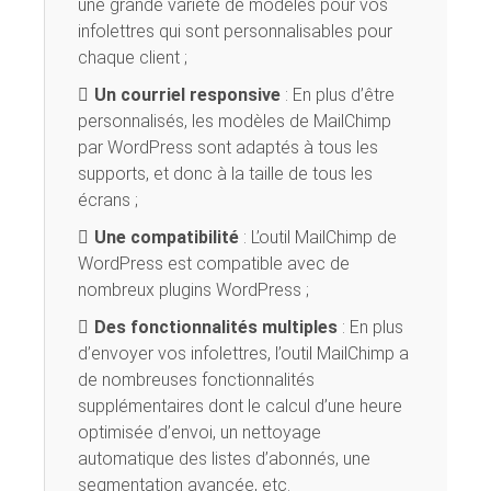
une grande variété de modèles pour vos
infolettres qui sont personnalisables pour
chaque client ;
Un courriel responsive
: En plus d’être
personnalisés, les modèles de MailChimp
par WordPress sont adaptés à tous les
supports, et donc à la taille de tous les
écrans ;
Une compatibilité
: L’outil MailChimp de
WordPress est compatible avec de
nombreux plugins WordPress ;
Des fonctionnalités multiples
: En plus
d’envoyer vos infolettres, l’outil MailChimp a
de nombreuses fonctionnalités
supplémentaires dont le calcul d’une heure
optimisée d’envoi, un nettoyage
automatique des listes d’abonnés, une
segmentation avancée, etc.