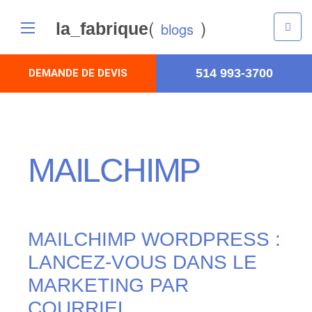
(
)
la_fabrique
blogs
514 993-3700
DEMANDE DE DEVIS
MAILCHIMP
MAILCHIMP WORDPRESS :
LANCEZ-VOUS DANS LE
MARKETING PAR
COURRIEL