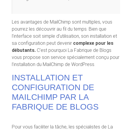
Les avantages de MailChimp sont multiples, vous
pourrez les découvrir au fil du temps. Bien que
l’interface soit simple d’utilisation, son installation et
sa configuration peut devenir
complexe pour les
débutants.
C’est pourquoi La Fabrique de Blogs
vous propose son service spécialement conçu pour
l’installation du MailChimp de WordPress.
INSTALLATION ET
CONFIGURATION DE
MAILCHIMP PAR LA
FABRIQUE DE BLOGS
Pour vous faciliter la tâche, les spécialistes de La