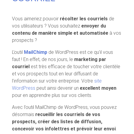
Vous aimeriez pouvoir
récolter les courriels
de
vos utilisateurs ? Vous souhaitez
envoyer du
contenu de manière simple et automatisée
à vos
prospects ?
L’outil
MailChimp
de WordPress est ce qu’il vous
faut ! En effet, de nos jours, le
marketing par
courriel
est très efficace de toucher votre clientèle
et vos prospects tout en leur diffusant de
l’information sur votre entreprise. Votre
site
WordPress
peut ainsi devenir un
excellent moyen
pour en apprendre plus sur vos clients.
Avec l’outil MailChimp de WordPress, vous pouvez
désormais
recueillir les courriels de vos
prospects, créer des listes de diffusion,
concevoir vos infolettres et prévoir leur envoi
.