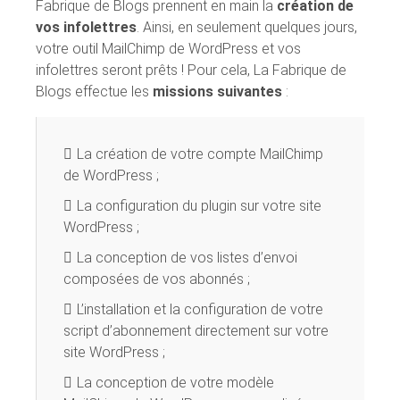
Fabrique de Blogs prennent en main la
création de
vos infolettres
. Ainsi, en seulement quelques jours,
votre outil MailChimp de WordPress et vos
infolettres seront prêts ! Pour cela, La Fabrique de
Blogs effectue les
missions suivantes
:
La création de votre compte MailChimp
de WordPress ;
La configuration du plugin sur votre site
WordPress ;
La conception de vos listes d’envoi
composées de vos abonnés ;
L’installation et la configuration de votre
script d’abonnement directement sur votre
site WordPress ;
La conception de votre modèle