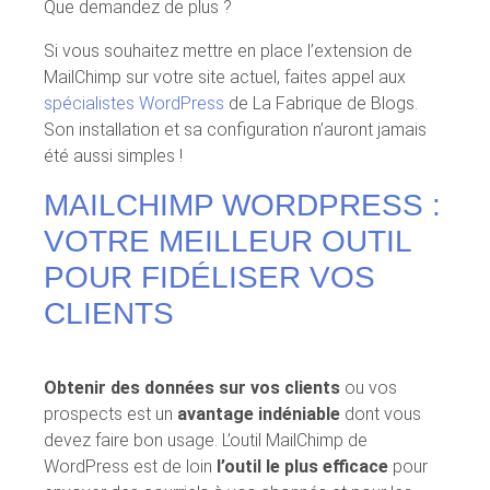
Que demandez de plus ?
Si vous souhaitez mettre en place l’extension de
MailChimp sur votre site actuel, faites appel aux
spécialistes WordPress
de La Fabrique de Blogs.
Son installation et sa configuration n’auront jamais
été aussi simples !
MAILCHIMP WORDPRESS :
VOTRE MEILLEUR OUTIL
POUR FIDÉLISER VOS
CLIENTS
Obtenir des données sur vos clients
ou vos
prospects est un
avantage indéniable
dont vous
devez faire bon usage. L’outil MailChimp de
WordPress est de loin
l’outil le plus efficace
pour