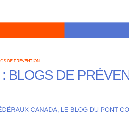
GS DE PRÉVENTION
 :
BLOGS DE PRÉVEN
ÉDÉRAUX CANADA, LE BLOG DU PONT C