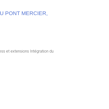
U PONT MERCIER,
ss et extensions Intégration du