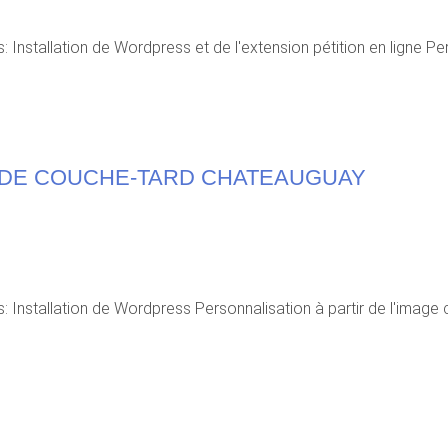
 Installation de Wordpress et de l'extension pétition en ligne Perso
 DE COUCHE-TARD CHATEAUGUAY
es: Installation de Wordpress Personnalisation à partir de l'ima