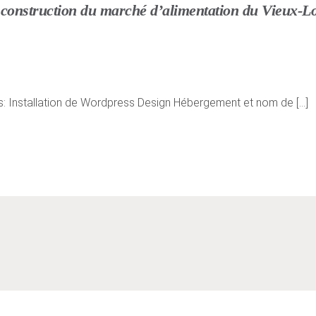
 construction du marché d’alimentation du Vieux-L
s: Installation de Wordpress Design Hébergement et nom de [...]