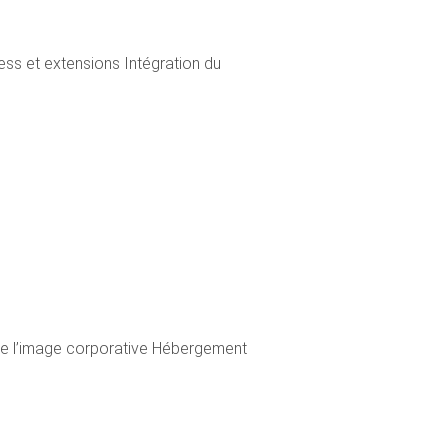
ss et extensions Intégration du
r de l’image corporative Hébergement