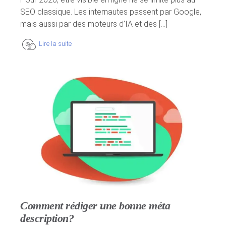
SEO classique. Les internautes passent par Google,
mais aussi par des moteurs d’IA et des [...]
Lire la suite
Comment rédiger une bonne méta
description?