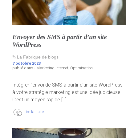
Envoyer des SMS à partir d’un site
WordPress
La Fabrique de blogs
7 octobre 2023
publié dans •
Marketing Internet
,
Optimisation
Intégrer l’envoi de SMS à partir d’un site WordPress
à votre stratégie marketing est une idée judicieuse.
C’est un moyen rapide [...]
Lire la suite