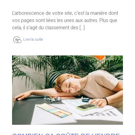
L’arborescence de votre site, c’est la manière dont
vos pages sont liées les unes aux autres. Plus que
cela, il s’agit du classement des [...]
Lire la suite