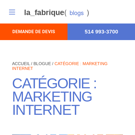
(
)
la_fabrique
blogs
514 993-3700
DEMANDE DE DEVIS
ACCUEIL
/
BLOGUE
/
CATÉGORIE :
MARKETING
INTERNET
CATÉGORIE :
MARKETING
INTERNET