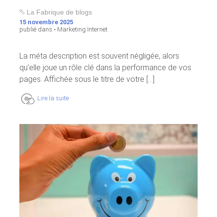
La Fabrique de blogs
15 novembre 2025
publié dans •
Marketing Internet
La méta description est souvent négligée, alors
qu’elle joue un rôle clé dans la performance de vos
pages. Affichée sous le titre de votre [...]
Lire la suite