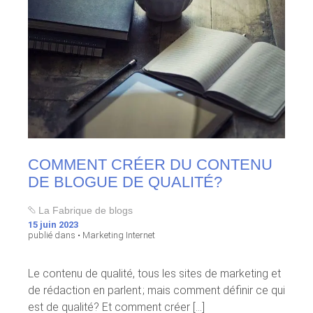
COMMENT CRÉER DU CONTENU
DE BLOGUE DE QUALITÉ?
La Fabrique de blogs
15 juin 2023
publié dans •
Marketing Internet
Le contenu de qualité, tous les sites de marketing et
de rédaction en parlent ; mais comment définir ce qui
est de qualité? Et comment créer [...]