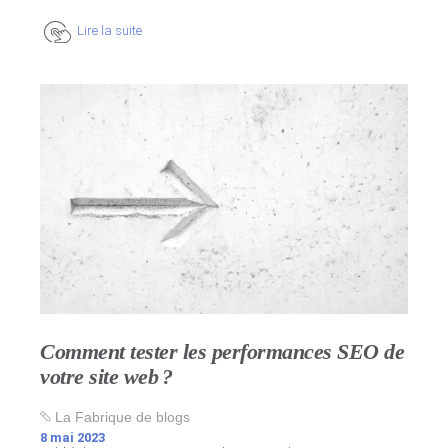
Lire la suite
Comment tester les performances SEO de
votre site web ?
La Fabrique de blogs
8 mai 2023