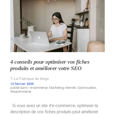
4 conseils pour optimiser vos fiches
produits et améliorer votre SEO
La Fabrique de blogs
12 février 2025
publié dans •
e-commerce
,
Marketing Internet
,
Optimisation
,
Woocommerce
Si vous avez un site d’e-commerce, optimiser la
description de vos fiches produits peut améliorer