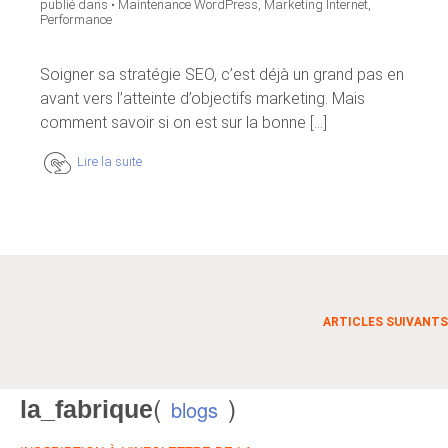
publié dans •
Maintenance WordPress
,
Marketing Internet
,
Performance
Soigner sa stratégie SEO, c’est déjà un grand pas en
avant vers l’atteinte d’objectifs marketing. Mais
comment savoir si on est sur la bonne [...]
Lire la suite
ARTICLES SUIVANTS
(
)
la_fabrique
blogs