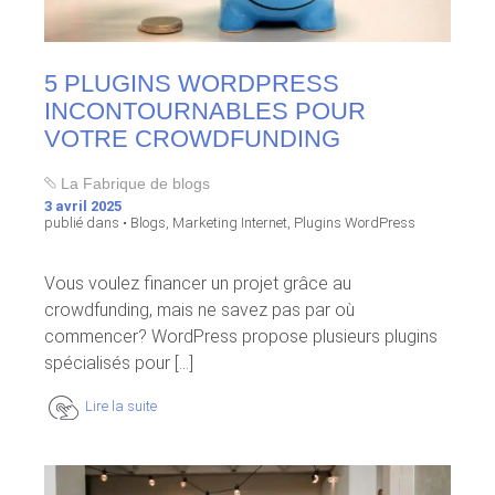
5 PLUGINS WORDPRESS
INCONTOURNABLES POUR
VOTRE CROWDFUNDING
La Fabrique de blogs
3 avril 2025
publié dans •
Blogs
,
Marketing Internet
,
Plugins WordPress
Vous voulez financer un projet grâce au
crowdfunding, mais ne savez pas par où
commencer? WordPress propose plusieurs plugins
spécialisés pour [...]
Lire la suite