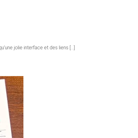
une jolie interface et des liens [...]