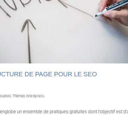
CTURE DE PAGE POUR LE SEO
isation
,
Thèmes Wordpress
nglobe un ensemble de pratiques gratuites dont l’objectif est d’