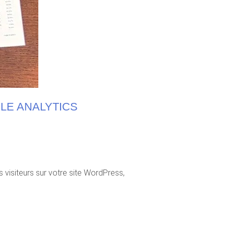
LE ANALYTICS
 visiteurs sur votre site WordPress,