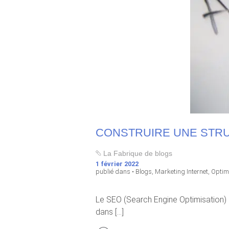
CONSTRUIRE UNE STRU
La Fabrique de blogs
1 février 2022
publié dans •
Blogs
,
Marketing Internet
,
Optim
Le SEO (Search Engine Optimisation) e
dans [...]