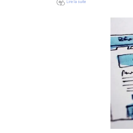
Lire la suite