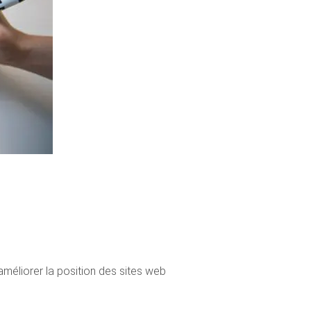
améliorer la position des sites web