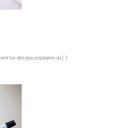
nt l’un des plus populaires du [...]