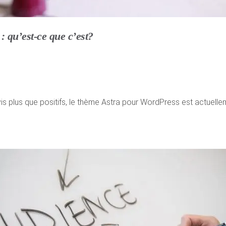
 qu’est-ce que c’est?
vis plus que positifs, le thème Astra pour WordPress est actuelleme