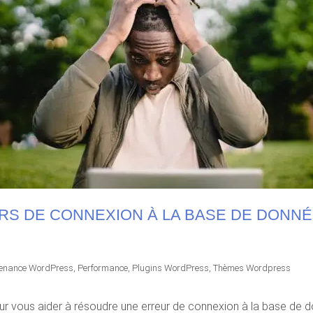
RS DE CONNEXION À LA BASE DE DON
enance WordPress
,
Performance
,
Plugins WordPress
,
Thèmes Wordpress
our vous aider à résoudre une erreur de connexion à la base de