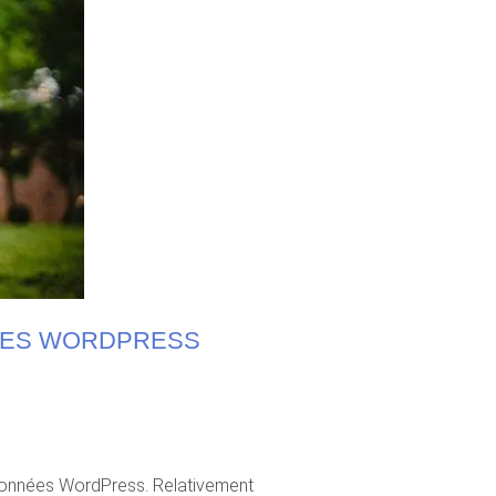
NÉES WORDPRESS
 données WordPress. Relativement