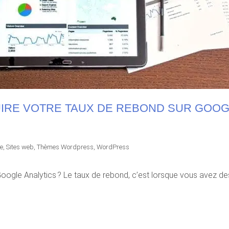
RE VOTRE TAUX DE REBOND SUR GOOG
e
,
Sites web
,
Thèmes Wordpress
,
WordPress
oogle Analytics ? Le taux de rebond, c’est lorsque vous avez des