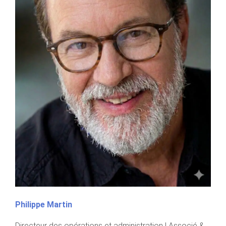
Philippe Martin
Directeur des opérations et administration | Associé &