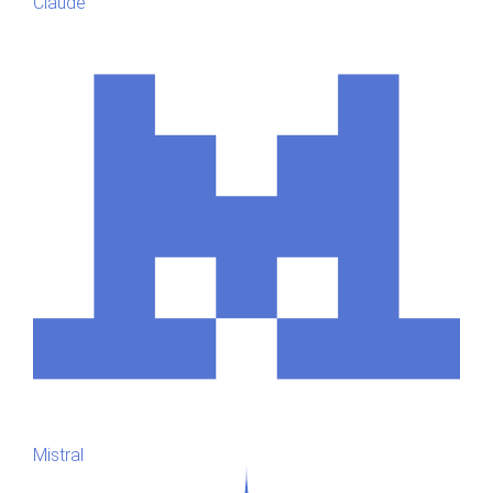
Claude
Mistral