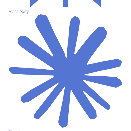
Perplexity