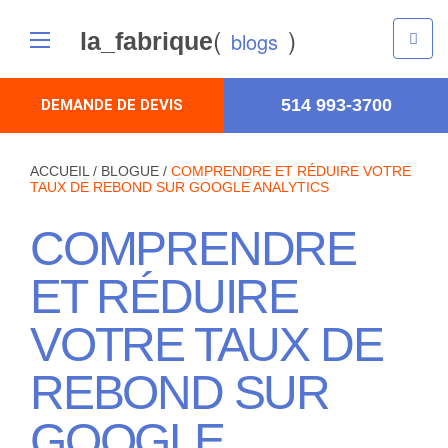
(
)
la_fabrique
blogs
514 993-3700
DEMANDE DE DEVIS
ACCUEIL
/
BLOGUE
/
COMPRENDRE ET RÉDUIRE VOTRE
TAUX DE REBOND SUR GOOGLE ANALYTICS
COMPRENDRE
ET RÉDUIRE
VOTRE TAUX DE
REBOND SUR
GOOGLE