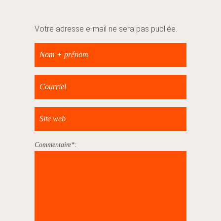
Votre adresse e-mail ne sera pas publiée.
Commentaire