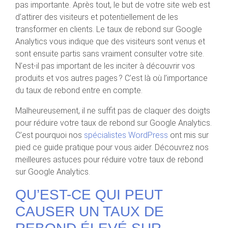
pas importante. Après tout, le but de votre site web est
d’attirer des visiteurs et potentiellement de les
transformer en clients. Le taux de rebond sur Google
Analytics vous indique que des visiteurs sont venus et
sont ensuite partis sans vraiment consulter votre site.
N’est-il pas important de les inciter à découvrir vos
produits et vos autres pages ? C’est là où l’importance
du taux de rebond entre en compte.
Malheureusement, il ne suffit pas de claquer des doigts
pour réduire votre taux de rebond sur Google Analytics.
C’est pourquoi nos
spécialistes WordPress
ont mis sur
pied ce guide pratique pour vous aider. Découvrez nos
meilleures astuces pour réduire votre taux de rebond
sur Google Analytics.
QU’EST-CE QUI PEUT
CAUSER UN TAUX DE