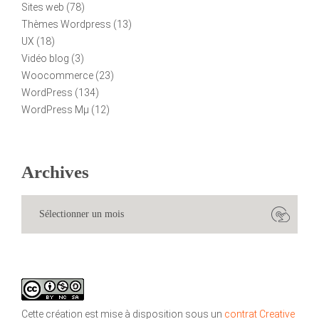
Sites web
(78)
Thèmes Wordpress
(13)
UX
(18)
Vidéo blog
(3)
Woocommerce
(23)
WordPress
(134)
WordPress Mµ
(12)
Archives
Cette création est mise à disposition sous un
contrat Creative