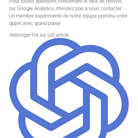
Pour toutes questions concernant le taux de rebond
sur Google Analytics, n’hésitez pas à nous contacter.
Un membre expérimenté de notre équipe prendra votre
appel avec grand plaisir.
Interroger l’IA sur cet article