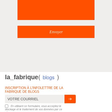
(
)
la_fabrique
blogs
INSCRIPTION À L'INFOLETTRE DE LA
FABRIQUE DE BLOGS
En utilisant ce formulaire, vous acceptez le
stockage et le traitement de vos données par ce