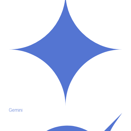
Gemini