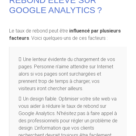
REBOND ÉLEVÉ SUR
GOOGLE ANALYTICS ?
Le taux de rebond peut être
influencé par plusieurs
facteurs
. Voici quelques-uns de ces facteurs :
Une lenteur évidente du chargement de vos
pages. Personne n’aime attendre sur Internet
alors si vos pages sont surchargées et
prennent trop de temps à charger, vos
visiteurs iront chercher ailleurs.
Un design faible. Optimiser votre site web va
vous aider à réduire le taux de rebond sur
Google Analytics. N’hésitez pas à faire appel à
des professionnels pour régler un problème de
design. L’information que vos clients
recherchent devrait toujours être facilement