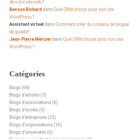
de votre site web ?
Besson Richard
dans
Quel CRM choisir pour son site
WordPress ?
Assistant virtuel
dans
Comment créer du contenu de blogue
de qualité?
Jean-Pierre Mercier
dans
Quel CRM choisir pour son site
WordPress ?
Catégories
Blogs
(68)
Blogs d'artistes
(3)
Blogs d'associations
(6)
Blogs d'écoles
(9)
Blogs d'entreprises
(22)
Blogs d'organisations
(16)
Blogs d'universités
(6)