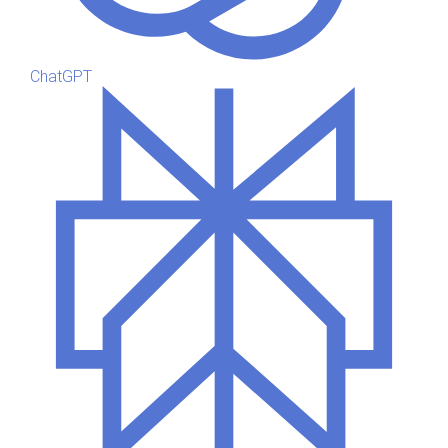
ChatGPT