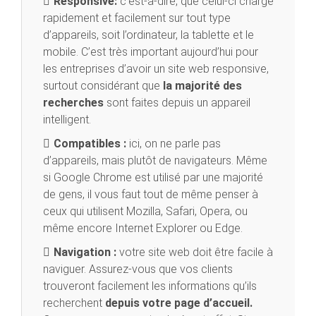
Responsive:
c’est-à-dire, que celui-ci charge
rapidement et facilement sur tout type
d’appareils, soit l’ordinateur, la tablette et le
mobile. C’est très important aujourd’hui pour
les entreprises d’avoir un site web responsive,
surtout considérant que
la majorité des
recherches
sont faites depuis un appareil
intelligent.
Compatibles :
ici, on ne parle pas
d’appareils, mais plutôt de navigateurs. Même
si Google Chrome est utilisé par une majorité
de gens, il vous faut tout de même penser à
ceux qui utilisent Mozilla, Safari, Opera, ou
même encore Internet Explorer ou Edge.
Navigation :
votre site web doit être facile à
naviguer. Assurez-vous que vos clients
trouveront facilement les informations qu’ils
recherchent
depuis votre page d’accueil.