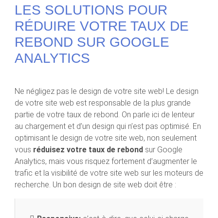
LES SOLUTIONS POUR
RÉDUIRE VOTRE TAUX DE
REBOND SUR GOOGLE
ANALYTICS
Ne négligez pas le design de votre site web! Le design
de votre site web est responsable de la plus grande
partie de votre taux de rebond. On parle ici de lenteur
au chargement et d’un design qui n’est pas optimisé. En
optimisant le design de votre site web, non seulement
vous
réduisez votre taux de rebond
sur Google
Analytics, mais vous risquez fortement d’augmenter le
trafic et la visibilité de votre site web sur les moteurs de
recherche. Un bon design de site web doit être :