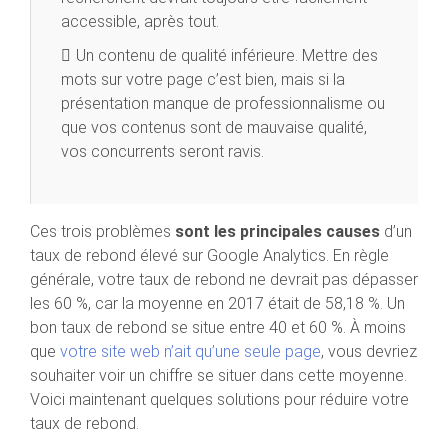
accessible, après tout.
Un contenu de qualité inférieure. Mettre des
mots sur votre page c’est bien, mais si la
présentation manque de professionnalisme ou
que vos contenus sont de mauvaise qualité,
vos concurrents seront ravis.
Ces trois problèmes
sont les principales causes
d’un
taux de rebond élevé sur Google Analytics. En règle
générale, votre taux de rebond ne devrait pas dépasser
les 60 %, car la moyenne en 2017 était de 58,18 %. Un
bon taux de rebond se situe entre 40 et 60 %. À moins
que
votre site web n’ait qu’une seule page
, vous devriez
souhaiter voir un chiffre se situer dans cette moyenne.
Voici maintenant quelques solutions pour réduire votre
taux de rebond.