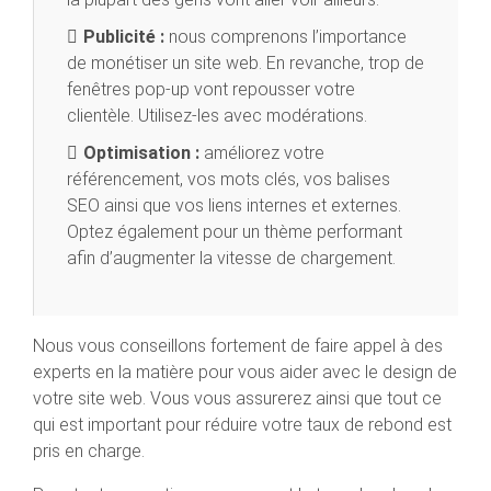
Publicité :
nous comprenons l’importance
de monétiser un site web. En revanche, trop de
fenêtres pop-up vont repousser votre
clientèle. Utilisez-les avec modérations.
Optimisation :
améliorez votre
référencement, vos mots clés, vos balises
SEO ainsi que vos liens internes et externes.
Optez également pour un thème performant
afin d’augmenter la vitesse de chargement.
Nous vous conseillons fortement de faire appel à des
experts en la matière pour vous aider avec le design de
votre site web. Vous vous assurerez ainsi que tout ce
qui est important pour réduire votre taux de rebond est
pris en charge.