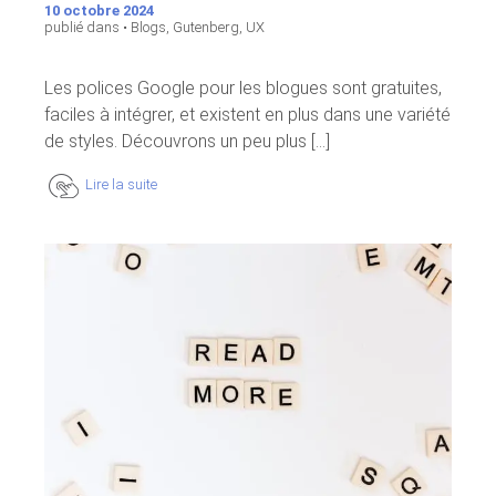
10 octobre 2024
publié dans •
Blogs
,
Gutenberg
,
UX
Les polices Google pour les blogues sont gratuites,
faciles à intégrer, et existent en plus dans une variété
de styles. Découvrons un peu plus [...]
Lire la suite