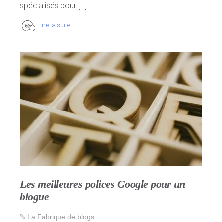
spécialisés pour [...]
Lire la suite
Les meilleures polices Google pour un
blogue
La Fabrique de blogs