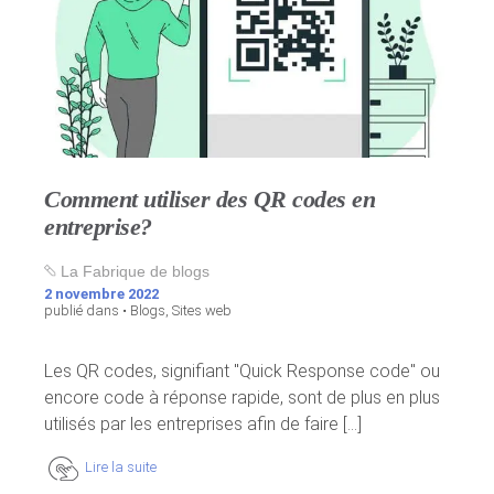
Comment utiliser des QR codes en
entreprise?
La Fabrique de blogs
2 novembre 2022
publié dans •
Blogs
,
Sites web
Les QR codes, signifiant "Quick Response code" ou
encore code à réponse rapide, sont de plus en plus
utilisés par les entreprises afin de faire [...]
Lire la suite