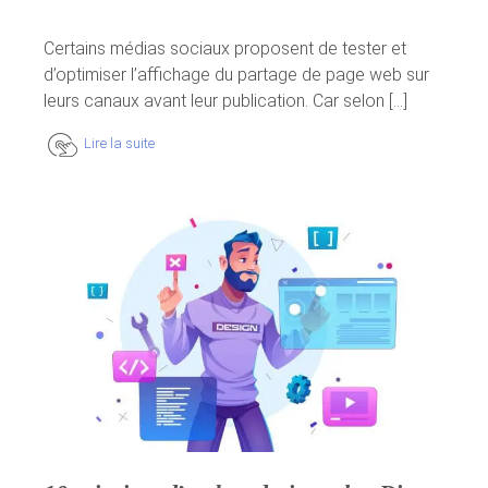
Certains médias sociaux proposent de tester et
d’optimiser l’affichage du partage de page web sur
leurs canaux avant leur publication. Car selon [...]
Lire la suite