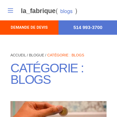
(
)
la_fabrique
blogs
514 993-3700
DEMANDE DE DEVIS
ACCUEIL
/
BLOGUE
/
CATÉGORIE :
BLOGS
CATÉGORIE :
BLOGS