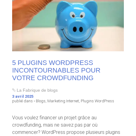
5 PLUGINS WORDPRESS
INCONTOURNABLES POUR
VOTRE CROWDFUNDING
La Fabrique de blogs
3 avril 2025
publié dans •
Blogs
,
Marketing Internet
,
Plugins WordPress
Vous voulez financer un projet grâce au
crowdfunding, mais ne savez pas par où
commencer? WordPress propose plusieurs plugins