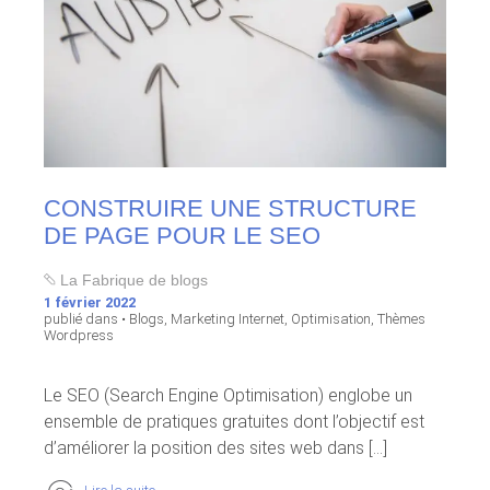
CONSTRUIRE UNE STRUCTURE
DE PAGE POUR LE SEO
La Fabrique de blogs
1 février 2022
publié dans •
Blogs
,
Marketing Internet
,
Optimisation
,
Thèmes
Wordpress
Le SEO (Search Engine Optimisation) englobe un
ensemble de pratiques gratuites dont l’objectif est
d’améliorer la position des sites web dans [...]