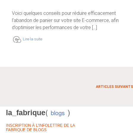
Voici quelques conseils pour réduire efficacement
l’abandon de panier sur votre site E-commerce, afin
d’optimiser les performances de votre [...]
Lire la suite
ARTICLES SUIVANTS
(
)
la_fabrique
blogs
INSCRIPTION À L'INFOLETTRE DE LA
FABRIQUE DE BLOGS