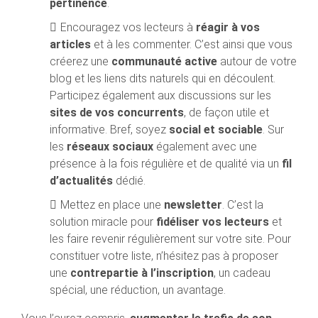
pertinence
.
Encouragez vos lecteurs à
réagir à vos
articles
et à les commenter. C’est ainsi que vous
créerez une
communauté active
autour de votre
blog et les liens dits naturels qui en découlent.
Participez également aux discussions sur les
sites de vos concurrents
, de façon utile et
informative. Bref, soyez
social et sociable
. Sur
les
réseaux sociaux
également avec une
présence à la fois régulière et de qualité via un
fil
d’actualités
dédié.
Mettez en place une
newsletter
. C’est la
solution miracle pour
fidéliser vos lecteurs
et
les faire revenir régulièrement sur votre site. Pour
constituer votre liste, n’hésitez pas à proposer
une
contrepartie à l’inscription
, un cadeau
spécial, une réduction, un avantage.