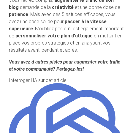
Vous l’aurez compris,
augmenter le trafic de son
blog
demande de la
créativité
et une bonne dose de
patience
. Mais avec ces 5 astuces efficaces, vous
avez une base solide pour
passer à la vitesse
supérieure
. N’oubliez pas qu’il est également important
de
personnaliser votre plan d’attaque
en mettant en
place vos propres stratégies et en analysant vos
résultats avant, pendant et après.
Vous avez d’autres pistes pour augmenter votre trafic
et votre communauté? Partagez-les!
Interroger l’IA sur cet article