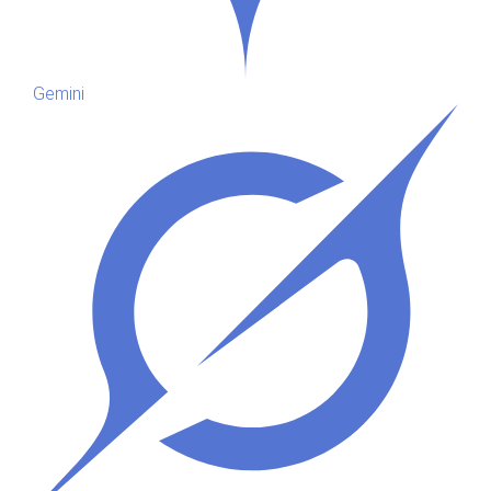
Gemini