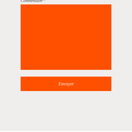
Commentaire