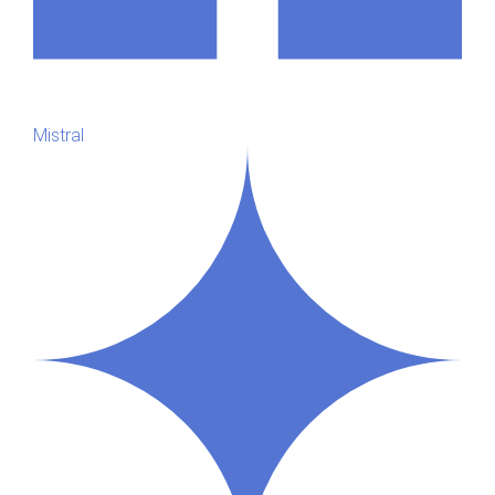
Mistral