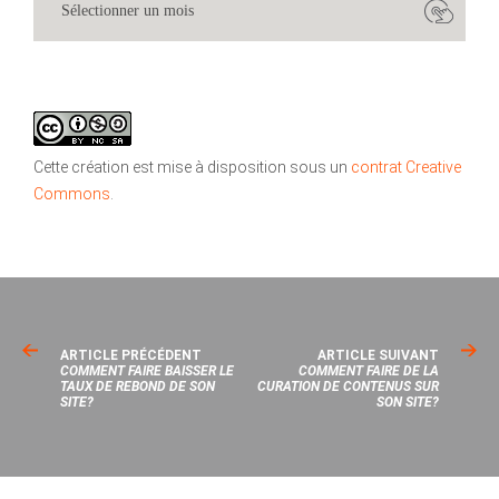
Cette création est mise à disposition sous un
contrat Creative
Commons
.
ARTICLE PRÉCÉDENT
ARTICLE SUIVANT
COMMENT FAIRE BAISSER LE
COMMENT FAIRE DE LA
TAUX DE REBOND DE SON
CURATION DE CONTENUS SUR
SITE?
SON SITE?