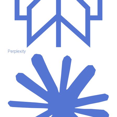
Perplexity