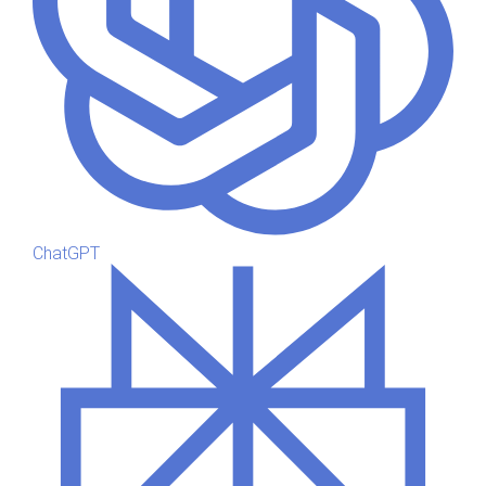
ChatGPT