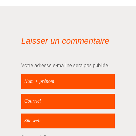
Laisser un commentaire
Votre adresse e-mail ne sera pas publiée.