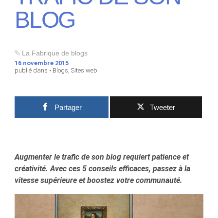
BLOG
La Fabrique de blogs
16 novembre 2015
publié dans •
Blogs
,
Sites web
Partager
Tweeter
Augmenter le trafic de son blog requiert patience et
créativité. Avec ces 5 conseils efficaces, passez à la
vitesse supérieure et boostez votre communauté.