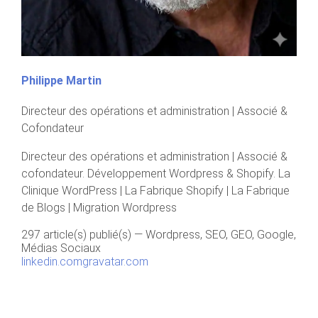
Philippe Martin
Directeur des opérations et administration | Associé &
Cofondateur
Directeur des opérations et administration | Associé &
cofondateur. Développement Wordpress & Shopify. La
Clinique WordPress | La Fabrique Shopify | La Fabrique
de Blogs | Migration Wordpress
297 article(s) publié(s)
—
Wordpress, SEO, GEO, Google,
Médias Sociaux
linkedin.com
gravatar.com