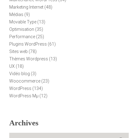
Marketing Internet
(48)
Médias
(9)
Movable Type
(13)
Optimisation
(35)
Performance
(25)
Plugins WordPress
(61)
Sites web
(78)
Thèmes Wordpress
(13)
UX
(18)
Vidéo blog
(3)
Woocommerce
(23)
WordPress
(134)
WordPress Mµ
(12)
Archives