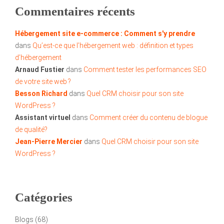
Commentaires récents
Hébergement site e-commerce : Comment s'y prendre
dans
Qu’est-ce que l’hébergement web : définition et types
d’hébergement
Arnaud Fustier
dans
Comment tester les performances SEO
de votre site web ?
Besson Richard
dans
Quel CRM choisir pour son site
WordPress ?
Assistant virtuel
dans
Comment créer du contenu de blogue
de qualité?
Jean-Pierre Mercier
dans
Quel CRM choisir pour son site
WordPress ?
Catégories
Blogs
(68)