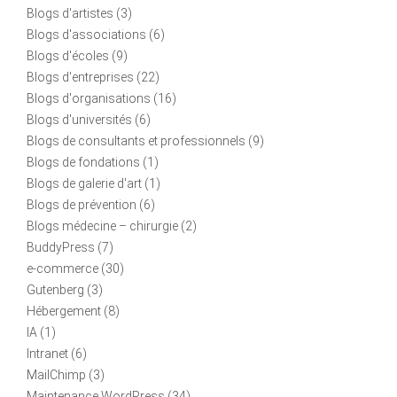
Blogs d'artistes
(3)
Blogs d'associations
(6)
Blogs d'écoles
(9)
Blogs d'entreprises
(22)
Blogs d'organisations
(16)
Blogs d'universités
(6)
Blogs de consultants et professionnels
(9)
Blogs de fondations
(1)
Blogs de galerie d'art
(1)
Blogs de prévention
(6)
Blogs médecine – chirurgie
(2)
BuddyPress
(7)
e-commerce
(30)
Gutenberg
(3)
Hébergement
(8)
IA
(1)
Intranet
(6)
MailChimp
(3)
Maintenance WordPress
(34)