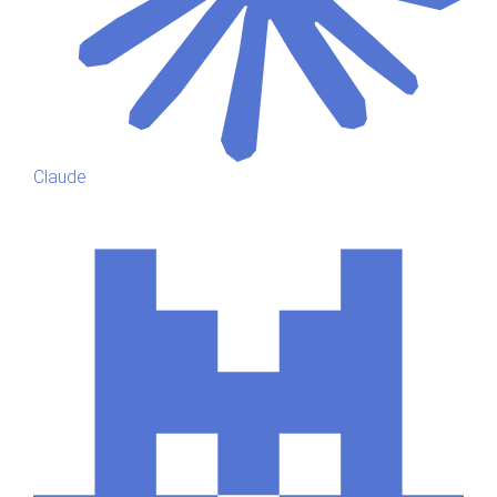
Claude