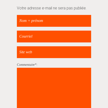
Votre adresse e-mail ne sera pas publiée.
Commentaire