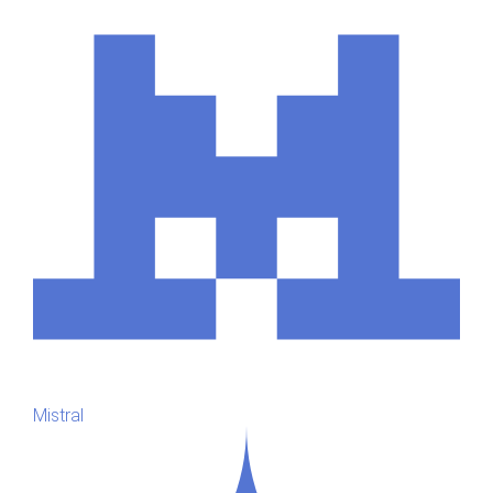
Mistral