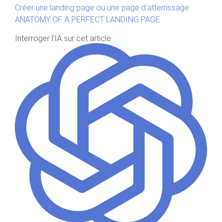
Créer une landing page ou une page d’atterrissage
ANATOMY OF A PERFECT LANDING PAGE
Interroger l’IA sur cet article