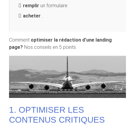
remplir
un formulaire
acheter
…
Comment
optimiser la rédaction d’une landing
page?
Nos conseils en 5 points.
1. OPTIMISER LES
CONTENUS CRITIQUES