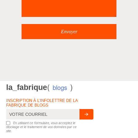
(
)
la_fabrique
blogs
INSCRIPTION À L'INFOLETTRE DE LA
FABRIQUE DE BLOGS
En utilisant ce formulaire, vous acceptez le
stockage et le traitement de vos données par ce
site.