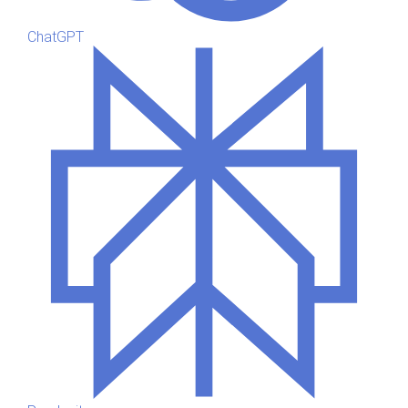
ChatGPT