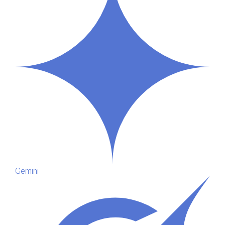
Gemini