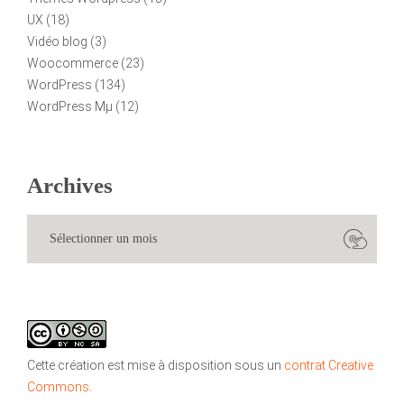
UX
(18)
Vidéo blog
(3)
Woocommerce
(23)
WordPress
(134)
WordPress Mµ
(12)
Archives
Cette création est mise à disposition sous un
contrat Creative
Commons
.