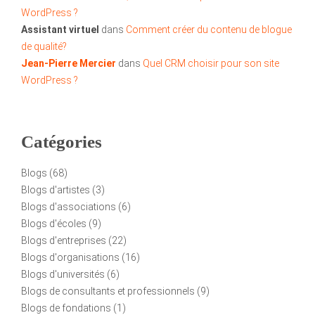
WordPress ?
Assistant virtuel
dans
Comment créer du contenu de blogue
de qualité?
Jean-Pierre Mercier
dans
Quel CRM choisir pour son site
WordPress ?
Catégories
Blogs
(68)
Blogs d'artistes
(3)
Blogs d'associations
(6)
Blogs d'écoles
(9)
Blogs d'entreprises
(22)
Blogs d'organisations
(16)
Blogs d'universités
(6)
Blogs de consultants et professionnels
(9)
Blogs de fondations
(1)