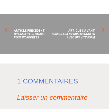
ARTICLE PRÉCÉDENT
ARTICLE SUIVANT
OPTIMISER LES IMAGES
FORMULAIRES PROFESSIONNELS
POUR WORDPRESS
AVEC GRAVITY FORM
1 COMMENTAIRES
Laisser un commentaire