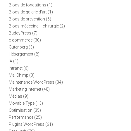
Blogs de fondations
(1)
Blogs de galerie d'art
(1)
Blogs de prévention
(6)
Blogs médecine – chirurgie
(2)
BuddyPress
(7)
e-commerce
(30)
Gutenberg
(3)
Hébergement
(8)
IA
(1)
Intranet
(6)
MailChimp
(3)
Maintenance WordPress
(34)
Marketing Internet
(48)
Médias
(9)
Movable Type
(13)
Optimisation
(35)
Performance
(25)
Plugins WordPress
(61)