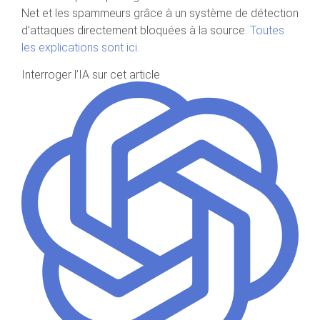
Net et les spammeurs grâce à un système de détection
d’attaques directement bloquées à la source.
Toutes
les explications sont ici
.
Interroger l’IA sur cet article