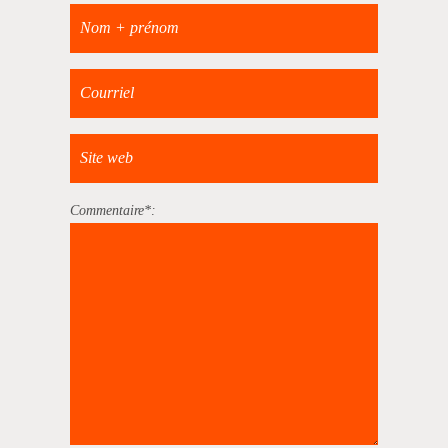
Commentaire