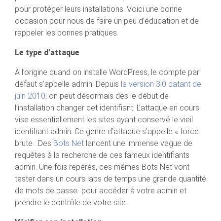
pour protéger leurs installations. Voici une bonne
occasion pour nous de faire un peu d’éducation et de
rappeler les bonnes pratiques.
Le type d’attaque
À l’origine quand on installe WordPress, le compte par
défaut s’appelle admin. Depuis
la version 3.0 datant de
juin 2010
, on peut désormais dès le début de
l’installation changer cet identifiant. L’attaque en cours
vise essentiellement les sites ayant conservé le vieil
identifiant admin. Ce genre d’attaque s’appelle « force
brute . Des
Bots Net
lancent une immense vague de
requêtes à la recherche de ces fameux identifiants
admin. Une fois repérés, ces mêmes Bots Net vont
tester dans un cours laps de temps une grande quantité
de mots de passe pour accéder à votre admin et
prendre le contrôle de votre site.