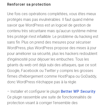
Renforcer sa protection
Une fois ces opérations complétées, vous êtes mieux
protégés mais pas invulnérables. Il faut quand même
savoir que WordPress est un logiciel de gestion de
contenu très sécuritaire mais qu’aucun système même
très protégé n’est infaillible. Le problème du hacking est
sans fin. Plus on prend des mesures pour sécuriser
WordPress, plus WordPress propose des mises à jour
pour améliorer sa sécurité, plus les hackers redoublent
d’ingéniosité pour déjouer les embuches. Tous les
géants du web ont déjà subi des attaques, que ce soit
Google, Facebook ou Twitter y compris les grosses
firmes d’hébergement comme HostPapa ou GoDaddy,
donc WordPress n’échappe pas à la règle.
– Installer et configurer le plugin
Better WP Security
.
Ce plugin rassemble une suite de fonctionnalités de
protection visant à corriger l’ensemble des