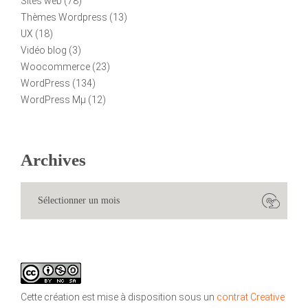
Sites web
(78)
Thèmes Wordpress
(13)
UX
(18)
Vidéo blog
(3)
Woocommerce
(23)
WordPress
(134)
WordPress Mµ
(12)
Archives
Cette création est mise à disposition sous un
contrat Creative