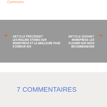
Commons
.
ARTICLE PRÉCÉDENT
ARTICLE SUIVANT
LES ROLLING STONES SUR
WORDPRESS: LES
WORDPRESS ET LA MEILLEURE PAGE
PLUGINS QUE NOUS
D’ERREUR 404
RECOMMANDONS
7 COMMENTAIRES