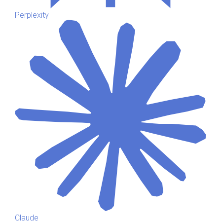
Perplexity
Claude