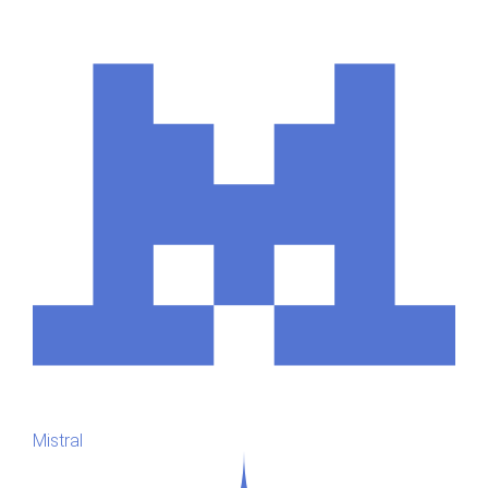
Mistral