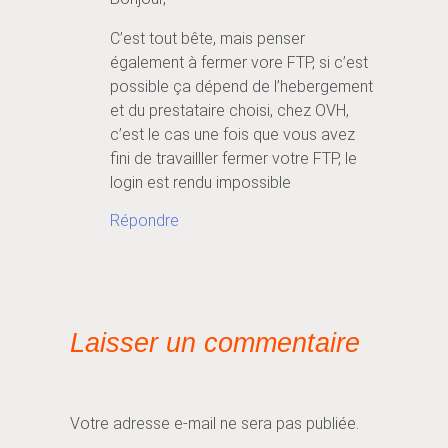
C’est tout bête, mais penser
également à fermer vore FTP, si c’est
possible ça dépend de l’hebergement
et du prestataire choisi, chez OVH,
c’est le cas une fois que vous avez
fini de travailller fermer votre FTP, le
login est rendu impossible
Répondre
Laisser un commentaire
Votre adresse e-mail ne sera pas publiée.