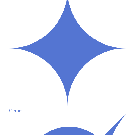
Gemini