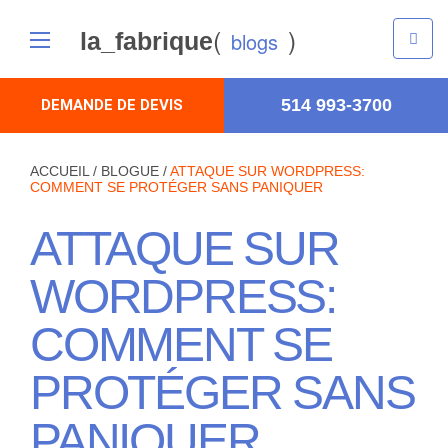
(
)
la_fabrique
blogs
514 993-3700
DEMANDE DE DEVIS
ACCUEIL
/
BLOGUE
/
ATTAQUE SUR WORDPRESS:
COMMENT SE PROTÉGER SANS PANIQUER
ATTAQUE SUR
WORDPRESS:
COMMENT SE
PROTÉGER SANS
PANIQUER