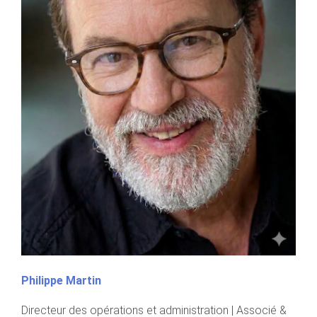
Philippe Martin
Directeur des opérations et administration | Associé &