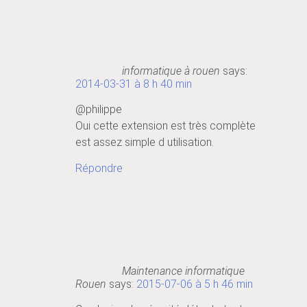
informatique à rouen
says:
2014-03-31 à 8 h 40 min
@philippe
Oui cette extension est très complète
est assez simple d utilisation.
Répondre
Maintenance informatique
Rouen
says:
2015-07-06 à 5 h 46 min