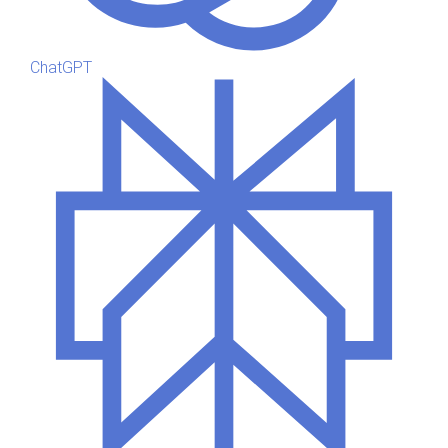
ChatGPT