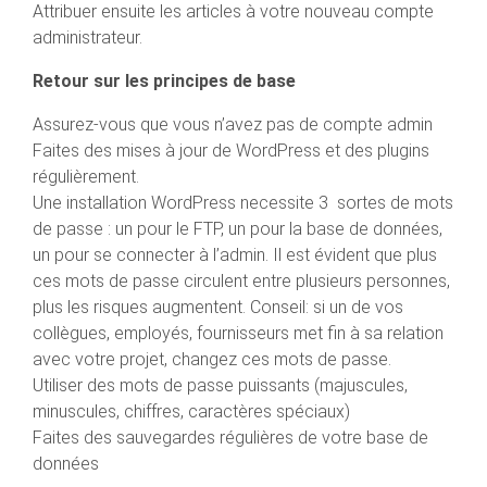
Attribuer ensuite les articles à votre nouveau compte
administrateur.
Retour sur les principes de base
Assurez-vous que vous n’avez pas de compte admin
Faites des mises à jour de WordPress et des plugins
régulièrement.
Une installation WordPress necessite 3 sortes de mots
de passe : un pour le FTP, un pour la base de données,
un pour se connecter à l’admin. Il est évident que plus
ces mots de passe circulent entre plusieurs personnes,
plus les risques augmentent. Conseil: si un de vos
collègues, employés, fournisseurs met fin à sa relation
avec votre projet, changez ces mots de passe.
Utiliser des mots de passe puissants (majuscules,
minuscules, chiffres, caractères spéciaux)
Faites des sauvegardes régulières de votre base de
données