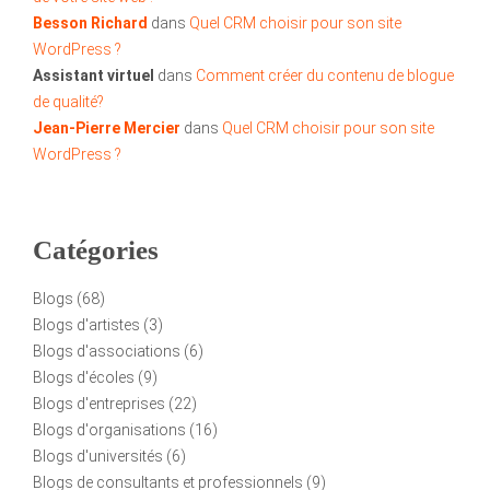
Besson Richard
dans
Quel CRM choisir pour son site
WordPress ?
Assistant virtuel
dans
Comment créer du contenu de blogue
de qualité?
Jean-Pierre Mercier
dans
Quel CRM choisir pour son site
WordPress ?
Catégories
Blogs
(68)
Blogs d'artistes
(3)
Blogs d'associations
(6)
Blogs d'écoles
(9)
Blogs d'entreprises
(22)
Blogs d'organisations
(16)
Blogs d'universités
(6)
Blogs de consultants et professionnels
(9)