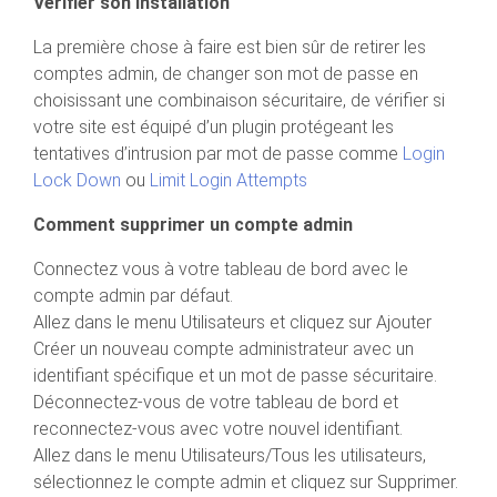
Vérifier son installation
La première chose à faire est bien sûr de retirer les
comptes admin, de changer son mot de passe en
choisissant une combinaison sécuritaire, de vérifier si
votre site est équipé d’un plugin protégeant les
tentatives d’intrusion par mot de passe comme
Login
Lock Down
ou
Limit Login Attempts
Comment supprimer un compte admin
Connectez vous à votre tableau de bord avec le
compte admin par défaut.
Allez dans le menu Utilisateurs et cliquez sur Ajouter
Créer un nouveau compte administrateur avec un
identifiant spécifique et un mot de passe sécuritaire.
Déconnectez-vous de votre tableau de bord et
reconnectez-vous avec votre nouvel identifiant.
Allez dans le menu Utilisateurs/Tous les utilisateurs,
sélectionnez le compte admin et cliquez sur Supprimer.