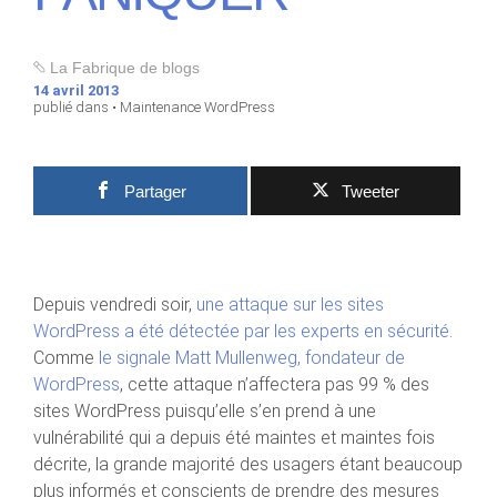
La Fabrique de blogs
14 avril 2013
publié dans •
Maintenance WordPress
Partager
Tweeter
Depuis vendredi soir,
une attaque sur les sites
WordPress a été détectée par les experts en sécurité
.
Comme
le signale Matt Mullenweg, fondateur de
WordPress
, cette attaque n’affectera pas 99 % des
sites WordPress puisqu’elle s’en prend à une
vulnérabilité qui a depuis été maintes et maintes fois
décrite, la grande majorité des usagers étant beaucoup
plus informés et conscients de prendre des mesures