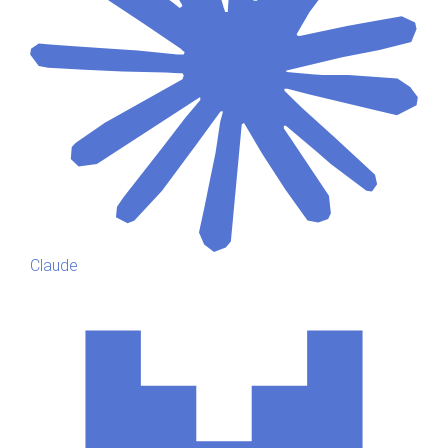
Claude