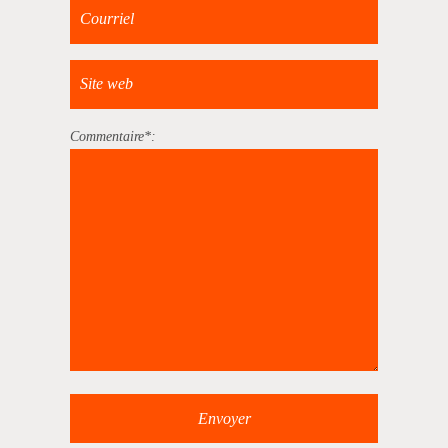
Commentaire