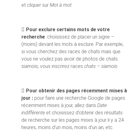
et cliquer sur
Mot à mot.
Pour exclure certains mots de votre
recherche
: choisissez de placer un signe –
(moins) devant les mots à exclure. Par exemple,
si vous cherchez des races de chats mais que
vous ne voulez pas avoir de photos de chats
siamois, vous inscrirez races
chats – siamois
.
Pour obtenir des pages récemment mises à
jour :
pour faire une recherche Google de pages
récemment mises à jour, allez dans
Date
indifférente
et choisissez d’obtenir des résultats
de recherche sur les pages mises à jour il y a 24
heures, moins d’un mois, moins d’un an, etc.