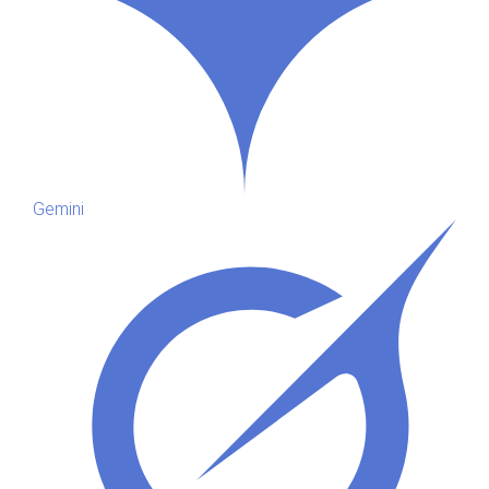
Gemini