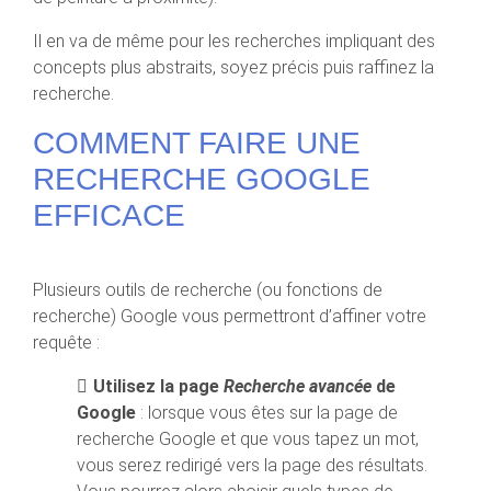
Il en va de même pour les recherches impliquant des
concepts plus abstraits, soyez précis puis raffinez la
recherche.
COMMENT FAIRE UNE
RECHERCHE GOOGLE
EFFICACE
Plusieurs outils de recherche (ou fonctions de
recherche) Google vous permettront d’affiner votre
requête :
Utilisez la page
Recherche avancée
de
Google
: lorsque vous êtes sur la page de
recherche Google et que vous tapez un mot,
vous serez redirigé vers la page des résultats.