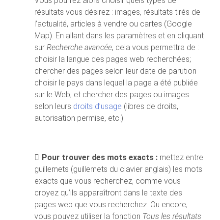
Vous pourrez alors choisir quels types de
résultats vous désirez : images, résultats tirés de
l’actualité, articles à vendre ou cartes (Google
Map). En allant dans les paramètres et en cliquant
sur
Recherche avancée
, cela vous permettra de :
choisir la langue des pages web recherchées;
chercher des pages selon leur date de parution
choisir le pays dans lequel la page a été publiée
sur le Web, et chercher des pages ou images
selon leurs
droits d’usage
(libres de droits,
autorisation permise, etc.).
Pour trouver des mots exacts :
mettez entre
guillemets (guillemets du clavier anglais) les mots
exacts que vous recherchez, comme vous
croyez qu’ils apparaîtront dans le texte des
pages web que vous recherchez. Ou encore,
vous pouvez utiliser la fonction
Tous les résultats