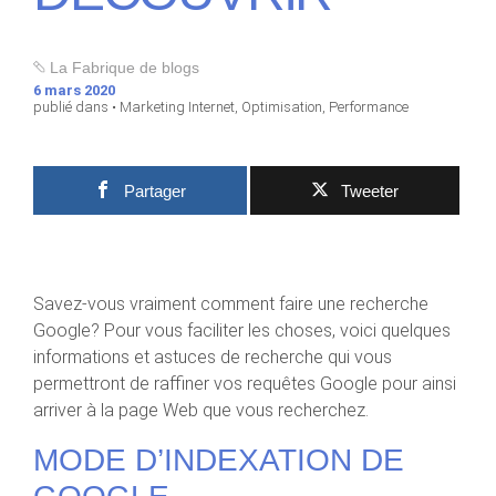
La Fabrique de blogs
6 mars 2020
publié dans •
Marketing Internet
,
Optimisation
,
Performance
Partager
Tweeter
Savez-vous vraiment comment faire une recherche
Google? Pour vous faciliter les choses, voici quelques
informations et astuces de recherche qui vous
permettront de raffiner vos requêtes Google pour ainsi
arriver à la page Web que vous recherchez.
MODE D’INDEXATION DE