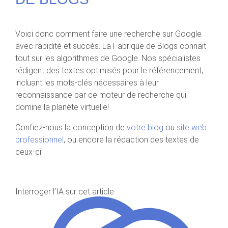
Voici donc comment faire une recherche sur Google
avec rapidité et succès. La Fabrique de Blogs connait
tout sur les algorithmes de Google. Nos spécialistes
rédigent des textes optimisés pour le référencement,
incluant les mots-clés nécessaires à leur
reconnaissance par ce moteur de recherche qui
domine la planète virtuelle!
Confiez-nous la conception de
votre blog
ou
site web
professionnel
, ou encore la rédaction des textes de
ceux-ci!
Interroger l’IA sur cet article