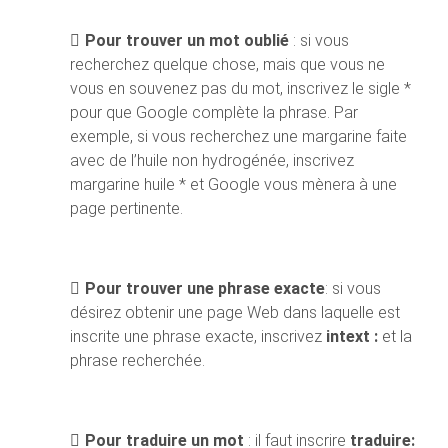
Pour trouver un mot oublié
: si vous
recherchez quelque chose, mais que vous ne
vous en souvenez pas du mot, inscrivez le sigle *
pour que Google complète la phrase. Par
exemple, si vous recherchez une margarine faite
avec de l’huile non hydrogénée, inscrivez
margarine huile * et Google vous mènera à une
page pertinente.
Pour trouver une phrase exacte
: si vous
désirez obtenir une page Web dans laquelle est
inscrite une phrase exacte, inscrivez
intext :
et la
phrase recherchée.
Pour traduire un mot
: il faut inscrire
traduire: