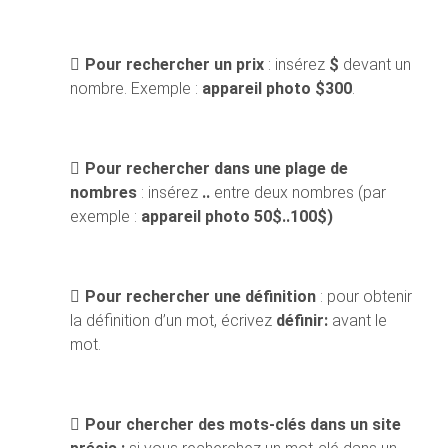
Pour rechercher un prix
: insérez
$
devant un
nombre. Exemple :
appareil photo $300
.
Pour rechercher dans une plage de
nombres
: insérez
..
entre deux nombres (par
exemple :
appareil photo 50$..100$)
Pour rechercher une définition
: pour obtenir
la définition d’un mot, écrivez
définir:
avant le
mot.
Pour chercher des mots-clés dans un site