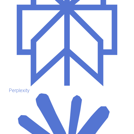
Perplexity