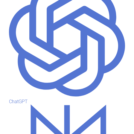
ChatGPT