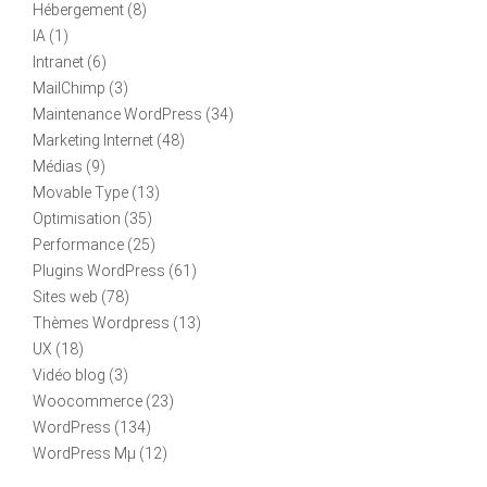
Hébergement
(8)
IA
(1)
Intranet
(6)
MailChimp
(3)
Maintenance WordPress
(34)
Marketing Internet
(48)
Médias
(9)
Movable Type
(13)
Optimisation
(35)
Performance
(25)
Plugins WordPress
(61)
Sites web
(78)
Thèmes Wordpress
(13)
UX
(18)
Vidéo blog
(3)
Woocommerce
(23)
WordPress
(134)
WordPress Mµ
(12)