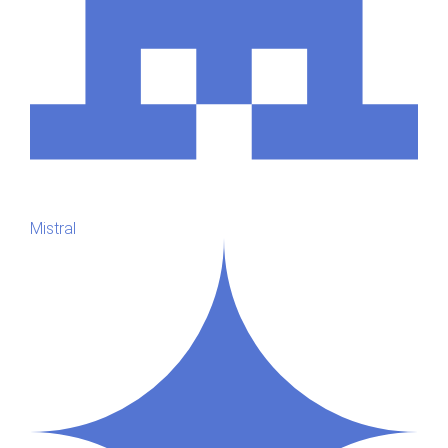
Mistral