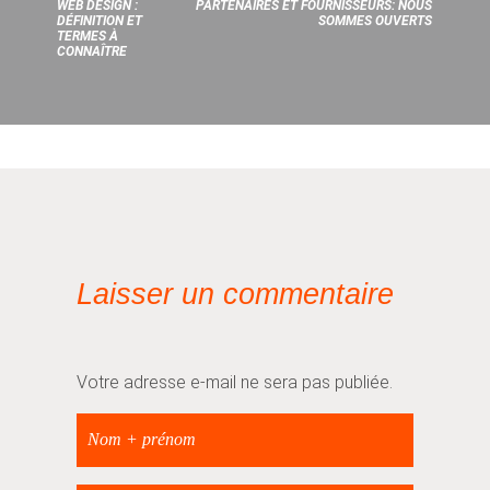
WEB DESIGN :
PARTENAIRES ET FOURNISSEURS: NOUS
DÉFINITION ET
SOMMES OUVERTS
TERMES À
CONNAÎTRE
Laisser un commentaire
Votre adresse e-mail ne sera pas publiée.