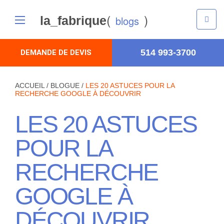
(
)
la_fabrique
blogs
514 993-3700
DEMANDE DE DEVIS
ACCUEIL
/
BLOGUE
/
LES 20 ASTUCES POUR LA
RECHERCHE GOOGLE À DÉCOUVRIR
LES 20 ASTUCES
POUR LA
RECHERCHE
GOOGLE À
DÉCOUVRIR