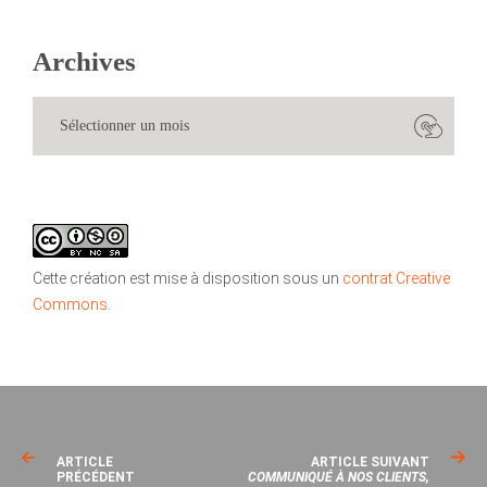
Archives
Cette création est mise à disposition sous un
contrat Creative
Commons
.
ARTICLE
ARTICLE SUIVANT
PRÉCÉDENT
COMMUNIQUÉ À NOS CLIENTS,