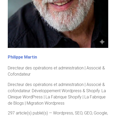
Philippe Martin
Directeur des opérations et administration | Associé &
Cofondateur
Directeur des opérations et administration | Associé &
cofondateur. Développement Wordpress & Shopify. La
Clinique WordPress | La Fabrique Shopify | La Fabrique
de Blogs | Migration Wordpress
297 article(s) publié(s)
—
Wordpress, SEO, GEO, Google,