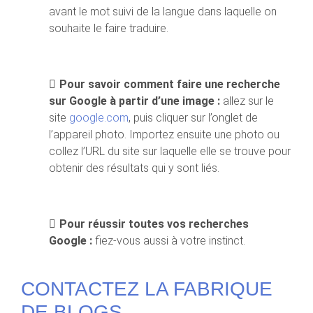
avant le mot suivi de la langue dans laquelle on
souhaite le faire traduire.
Pour savoir comment faire une recherche
sur Google à partir d’une image :
allez sur le
site
google.com
, puis cliquer sur l’onglet de
l’appareil photo. Importez ensuite une photo ou
collez l’URL du site sur laquelle elle se trouve pour
obtenir des résultats qui y sont liés.
Pour réussir toutes vos recherches
Google :
fiez-vous aussi à votre instinct.
CONTACTEZ LA FABRIQUE
DE BLOGS