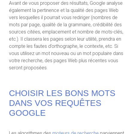
Avant de vous proposer des résultats, Google analyse
également la pertinence et la qualité des pages Web
vers lesquelles il pourrait vous rediriger (nombres de
mots par page, qualité de la grammaire, crédibilité des
sources citées, emplacement et nombre de mots-clés,
etc.). Il classera les pages selon leur utilité, prendra en
compte les fautes d’orthographe, le contexte, etc. Si
vous utilisez un mot nouveau ou un mot populaire dans
votre recherche, des pages Web plus récentes vous
seront proposées.
CHOISIR LES BONS MOTS
DANS VOS REQUÊTES
GOOGLE
Les algorithmes des
moteurs de recherche
parviennent