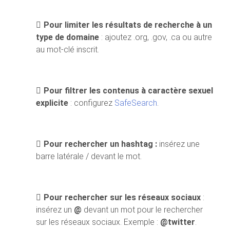
Pour limiter les résultats de recherche à un
type de domaine
: ajoutez .org, .gov, .ca ou autre
au mot-clé inscrit.
Pour filtrer les contenus à caractère sexuel
explicite
: configurez
SafeSearch
.
Pour rechercher un hashtag
:
insérez une
barre latérale / devant le mot.
Pour rechercher sur les réseaux sociaux
:
insérez un
@
devant un mot pour le rechercher
sur les réseaux sociaux. Exemple :
@twitter
.