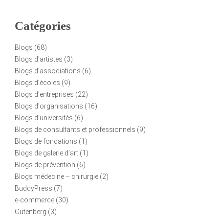
Catégories
Blogs
(68)
Blogs d'artistes
(3)
Blogs d'associations
(6)
Blogs d'écoles
(9)
Blogs d'entreprises
(22)
Blogs d'organisations
(16)
Blogs d'universités
(6)
Blogs de consultants et professionnels
(9)
Blogs de fondations
(1)
Blogs de galerie d'art
(1)
Blogs de prévention
(6)
Blogs médecine – chirurgie
(2)
BuddyPress
(7)
e-commerce
(30)
Gutenberg
(3)