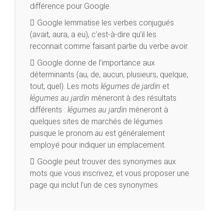
différence pour Google
Google lemmatise les verbes conjugués
(avait, aura, a eu), c’est-à-dire qu’il les
reconnait comme faisant partie du verbe avoir.
Google donne de l’importance aux
déterminants (au, de, aucun, plusieurs, quelque,
tout, quel). Les mots
légumes de jardin
et
légumes au jardin
mèneront à des résultats
différents :
légumes au jardin
mèneront à
quelques sites de marchés de légumes
puisque le pronom
au
est généralement
employé pour indiquer un emplacement.
Google peut trouver des synonymes aux
mots que vous inscrivez, et vous proposer une
page qui inclut l’un de ces synonymes.