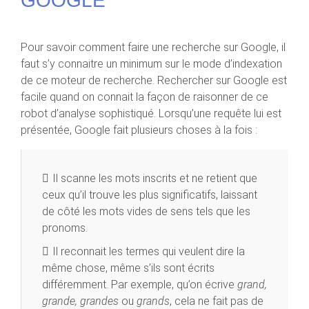
GOOGLE
Pour savoir comment faire une recherche sur Google, il
faut s’y connaitre un minimum sur le mode d’indexation
de ce moteur de recherche. Rechercher sur Google est
facile quand on connait la façon de raisonner de ce
robot d’analyse sophistiqué. Lorsqu’une requête lui est
présentée, Google fait plusieurs choses à la fois :
Il scanne les mots inscrits et ne retient que
ceux qu’il trouve les plus significatifs, laissant
de côté les mots vides de sens tels que les
pronoms.
Il reconnait les termes qui veulent dire la
même chose, même s’ils sont écrits
différemment. Par exemple, qu’on écrive
grand,
grande, grandes
ou
grands
, cela ne fait pas de