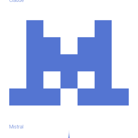
Claude
Mistral