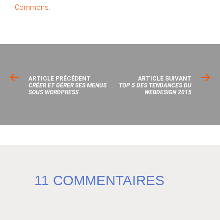
Commons
.
ARTICLE PRÉCÉDENT
ARTICLE SUIVANT
CRÉER ET GÉRER SES MENUS
TOP 5 DES TENDANCES DU
SOUS WORDPRESS
WEBDESIGN 2015
11 COMMENTAIRES