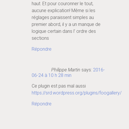
haut. Et pour couronner le tout,
aucune explication! Même si les
réglages paraissent simples au
premier abord, il y a un manque de
logique certain dans l’ ordre des
sections
Répondre
Philippe Martin
says:
2016-
06-24 à 10 h 28 min
Ce plugin est pas mal aussi
https://srd.wordpress.org/plugins/foogallery/
Répondre