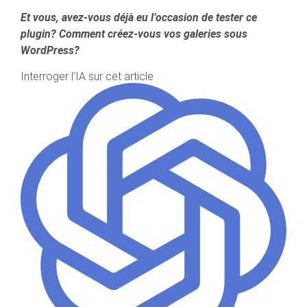
Et vous, avez-vous déjà eu l’occasion de tester ce
plugin? Comment créez-vous vos galeries sous
WordPress?
Interroger l’IA sur cet article