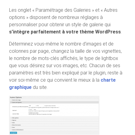
Les onglet « Paramétrage des Galeries » et « Autres
options » disposent de nombreux réglages à
personnaliser pour obtenir un style de galerie qui
s’intègre parfaitement à votre thème WordPress
.
Déterminez vous-même le nombre d’images et de
colonnes par page, changez la taille de vos vignettes,
le nombre de mots-clés affichés, le type de lightbox
que vous désirez sur vos images, etc. Chacun de ses
paramètres est très bien expliqué par le plugin, reste à
voir soi-même ce qui convient le mieux à la
charte
graphique
du site.