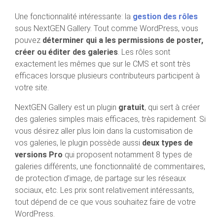
Une fonctionnalité intéressante: la
gestion des rôles
sous NextGEN Gallery. Tout comme WordPress, vous
pouvez
déterminer qui a les permissions de poster,
créer ou éditer des galeries
. Les rôles sont
exactement les mêmes que sur le CMS et sont très
efficaces lorsque plusieurs contributeurs participent à
votre site.
NextGEN Gallery est un plugin
gratuit
, qui sert à créer
des galeries simples mais efficaces, très rapidement. Si
vous désirez aller plus loin dans la customisation de
vos galeries, le plugin possède aussi
deux types de
versions Pro
qui proposent notamment 8 types de
galeries différents, une fonctionnalité de commentaires,
de protection d’image, de partage sur les réseaux
sociaux, etc. Les prix sont relativement intéressants,
tout dépend de ce que vous souhaitez faire de votre
WordPress.