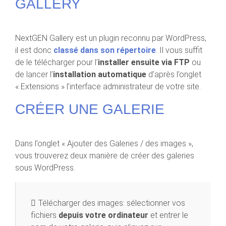
GALLERY
NextGEN Gallery est un plugin reconnu par WordPress,
il est donc
classé dans son répertoire
. Il vous suffit
de le télécharger pour l’
installer ensuite via FTP
ou
de lancer l’
installation automatique
d’après l’onglet
« Extensions » l’interface administrateur de votre site.
CRÉER UNE GALERIE
Dans l’onglet « Ajouter des Galeries / des images »,
vous trouverez deux manière de créer des galeries
sous WordPress.
Télécharger des images: sélectionner vos
fichiers
depuis votre ordinateur
et entrer le