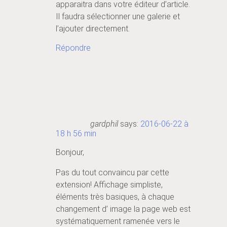
apparaitra dans votre éditeur d’article.
Il faudra sélectionner une galerie et
l’ajouter directement.
Répondre
gardphil
says:
2016-06-22 à
18 h 56 min
Bonjour,
Pas du tout convaincu par cette
extension! Affichage simpliste,
éléments très basiques, à chaque
changement d’ image la page web est
systématiquement ramenée vers le