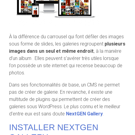
À la différence du carrousel qui font défiler des images
sous forme de slides, les galeries regroupent
plusieurs
images dans un seul et même endroit
, à la manière
d’un album . Elles peuvent s’avérer très utiles lorsque
l’on possède un site internet qui recense beaucoup de
photos.
Dans ses fonctionnalités de base, un CMS ne permet
pas de créer de galerie. En revanche, il existe une
multitude de plugins qui permettent de créer des
galeries sous WordPress. Le plus connu et le meilleur
d’entre eux est sans doute
NextGEN Gallery
.
INSTALLER NEXTGEN