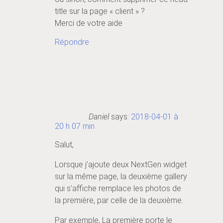
title sur la page « client » ?
Merci de votre aide
Répondre
Daniel
says:
2018-04-01 à
20 h 07 min
Salut,
Lorsque j’ajoute deux NextGen widget
sur la même page, la deuxième gallery
qui s’affiche remplace les photos de
la première, par celle de la deuxième.
Par exemple, La première porte le