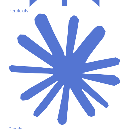
Perplexity