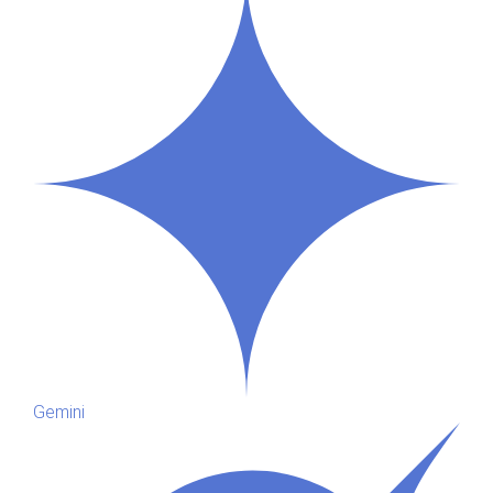
Gemini