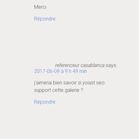
Merci
Répondre
referenceur casablanca
says:
2017-06-09 à 9 h 49 min
j’aimerai bien savoir si yoast seo
support cette galerie ?
Répondre