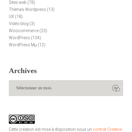
Sites web
(78)
Thèmes Wordpress
(13)
UX
(18)
Vidéo blog
(3)
Woocommerce
(23)
WordPress
(134)
WordPress Mµ
(12)
Archives
Cette création est mise à disposition sous un
contrat Creative