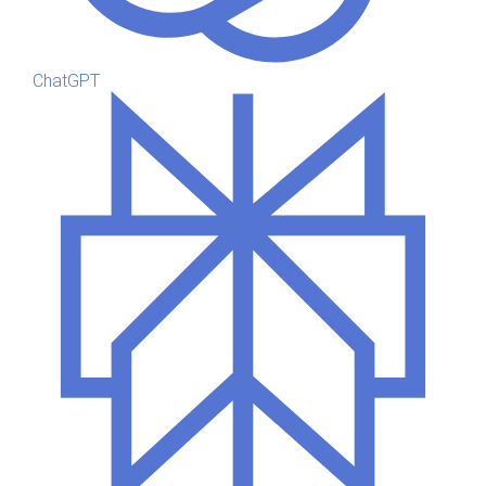
ChatGPT