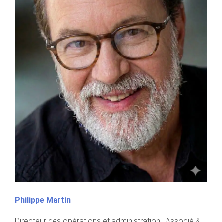
Philippe Martin
Directeur des opérations et administration | Associé &