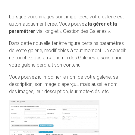
Lorsque vous images sont importées, votre galerie est
automatiquement crée. Vous pouvez
la gérer et la
paramétrer
via l’onglet « Gestion des Galeries ».
Dans cette nouvelle fenêtre figure certains paramètres
de votre galerie, modifiables à tout moment. Un conseil:
ne touchez pas au « Chemin des Galeries », sans quoi
votre galerie perdrait son contenu.
Vous pouvez ici modifier le nom de votre galerie, sa
description, son image d’aperçu… mais aussi le nom
des images, leur description, leur mots-clés, etc.