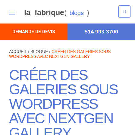
(
)
la_fabrique
blogs
514 993-3700
DEMANDE DE DEVIS
ACCUEIL
/
BLOGUE
/
CRÉER DES GALERIES SOUS
WORDPRESS AVEC NEXTGEN GALLERY
CRÉER DES
GALERIES SOUS
WORDPRESS
AVEC NEXTGEN
GALLERY