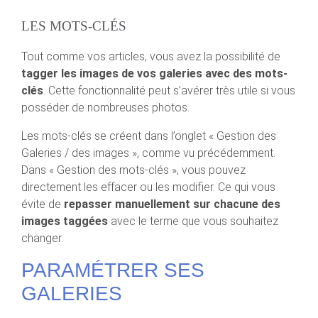
LES MOTS-CLÉS
Tout comme vos articles, vous avez la possibilité de
tagger les images de vos galeries avec des mots-
clés
. Cette fonctionnalité peut s’avérer très utile si vous
posséder de nombreuses photos.
Les mots-clés se créent dans l’onglet « Gestion des
Galeries / des images », comme vu précédemment.
Dans « Gestion des mots-clés », vous pouvez
directement les effacer ou les modifier. Ce qui vous
évite de
repasser manuellement sur chacune des
images taggées
avec le terme que vous souhaitez
changer.
PARAMÉTRER SES
GALERIES