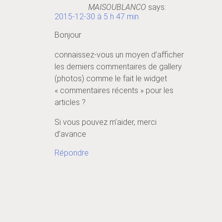
MAISOUBLANCO
says:
2015-12-30 à 5 h 47 min
Bonjour
connaissez-vous un moyen d’afficher
les derniers commentaires de gallery
(photos) comme le fait le widget
« commentaires récents » pour les
articles ?
Si vous pouvez m’aider, merci
d’avance
Répondre