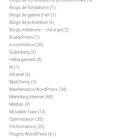
Blogs de fondations
(1)
Blogs de galerie d'art
(1)
Blogs de prévention
(6)
Blogs médecine – chirurgie
(2)
BuddyPress
(7)
e-commerce
(30)
Gutenberg
(3)
Hébergement
(8)
IA
(1)
Intranet
(6)
MailChimp
(3)
Maintenance WordPress
(34)
Marketing Internet
(48)
Médias
(9)
Movable Type
(13)
Optimisation
(35)
Performance
(25)
Plugins WordPress
(61)