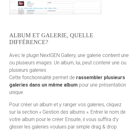
ALBUM ET GALERIE, QUELLE
DIFFÉRENCE?
Avec le plugin NextGEN Gallery, une galerie contient une
ou plusieurs images. Un album, lui, peut contenir une ou
plusieurs galeries.
Cette fonctionnalité permet de
rassembler plusieurs
galeries dans un même album
pour une présentation
unique.
Pour créer un album et y ranger vos galeries, cliquez
sur la section « Gestion des albums ». Entrer le nom de
votre album pour le créer. Ensuite, il vous suffira d’y
glisser les galeries voulues par simple drag & drop.