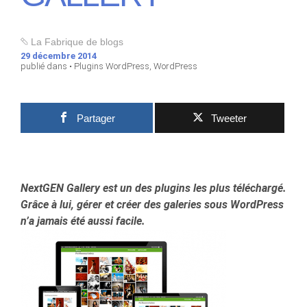
La Fabrique de blogs
29 décembre 2014
publié dans •
Plugins WordPress
,
WordPress
Partager
Tweeter
NextGEN Gallery est un des plugins les plus téléchargé.
Grâce à lui, gérer et créer des galeries sous WordPress
n’a jamais été aussi facile.