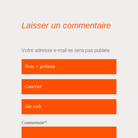
Laisser un commentaire
Votre adresse e-mail ne sera pas publiée.
Commentaire