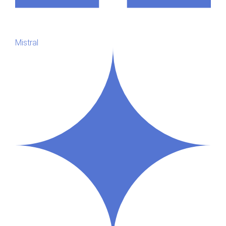
Mistral