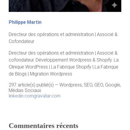
Philippe Martin
Directeur des opérations et administration | Associé &
Cofondateur
Directeur des opérations et administration | Associé &
cofondateur. Développement Wordpress & Shopify. La
Clinique WordPress | La Fabrique Shopify | La Fabrique
de Blogs | Migration Wordpress
297 article(s) publié(s)
—
Wordpress, SEO, GEO, Google,
Médias Sociaux
linkedin.com
gravatar.com
Commentaires récents