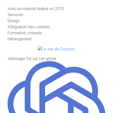
Voici un mandat réalisé en 2010
Services:
Design
Intégration des contenu
Formation, conseils
Hébergement
Interroger l’IA sur cet article