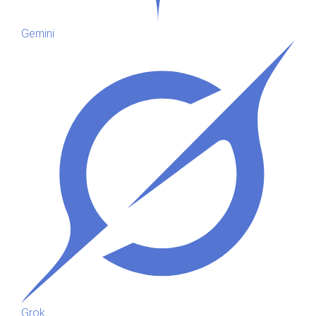
Gemini
Grok