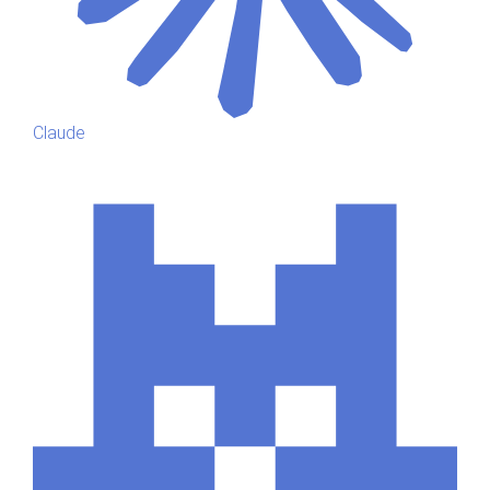
Claude