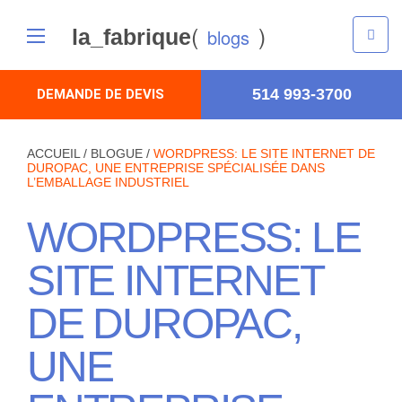
(
)
la_fabrique
blogs
514 993-3700
DEMANDE DE DEVIS
ACCUEIL
/
BLOGUE
/
WORDPRESS: LE SITE INTERNET DE
DUROPAC, UNE ENTREPRISE SPÉCIALISÉE DANS
L’EMBALLAGE INDUSTRIEL
WORDPRESS: LE
SITE INTERNET
DE DUROPAC,
UNE