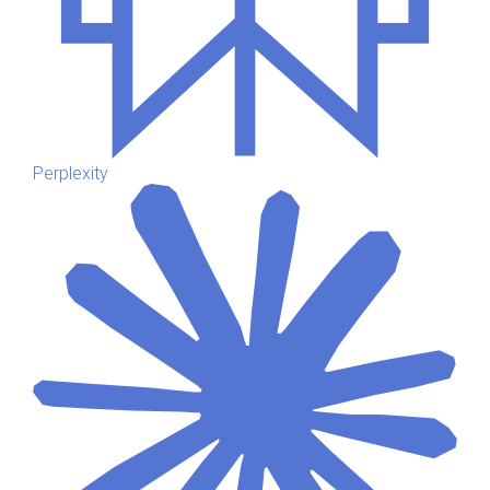
Perplexity