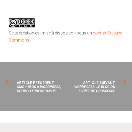
Cette création est mise à disposition sous un
contrat Creative
Commons
.
ARTICLE PRÉCÉDENT
ARTICLE SUIVANT
CMS + BLOG = WORDPRESS,
WORDPRESS: LE BLOG DU
NOUVELLE INFOGRAPHIE
LIVRET DE GROSSESSE