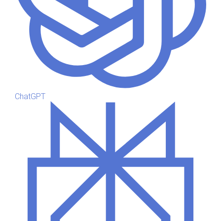
ChatGPT