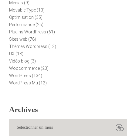
Médias
(9)
Movable Type
(13)
Optimisation
(35)
Performance
(25)
Plugins WordPress
(61)
Sites web
(78)
Thèmes Wordpress
(13)
UX
(18)
Vidéo blog
(3)
Woocommerce
(23)
WordPress
(134)
WordPress Mµ
(12)
Archives