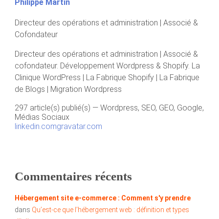
Philippe Martin
Directeur des opérations et administration | Associé &
Cofondateur
Directeur des opérations et administration | Associé &
cofondateur. Développement Wordpress & Shopify. La
Clinique WordPress | La Fabrique Shopify | La Fabrique
de Blogs | Migration Wordpress
297 article(s) publié(s)
—
Wordpress, SEO, GEO, Google,
Médias Sociaux
linkedin.com
gravatar.com
Commentaires récents
Hébergement site e-commerce : Comment s'y prendre
dans
Qu’est-ce que l’hébergement web : définition et types