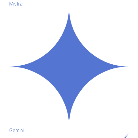
Mistral
Gemini