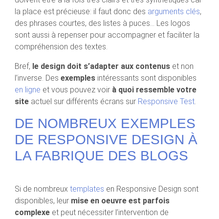
la place est précieuse: il faut donc des
arguments clés
,
des phrases courtes, des listes à puces… Les logos
sont aussi à repenser pour accompagner et faciliter la
compréhension des textes.
Bref,
le design doit s’adapter aux contenus
et non
l’inverse. Des
exemples
intéressants sont disponibles
en ligne
et vous pouvez voir
à quoi ressemble votre
site
actuel sur différents écrans sur
Responsive Test
.
DE NOMBREUX EXEMPLES
DE RESPONSIVE DESIGN À
LA FABRIQUE DES BLOGS
Si de nombreux
templates
en Responsive Design sont
disponibles, leur
mise en oeuvre est parfois
complexe
et peut nécessiter l’intervention de