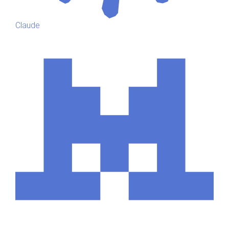
Claude