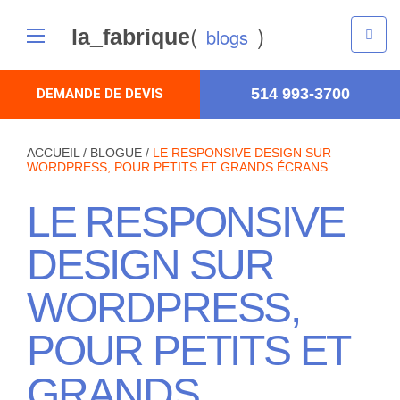
(
)
la_fabrique
blogs
514 993-3700
DEMANDE DE DEVIS
ACCUEIL
/
BLOGUE
/
LE RESPONSIVE DESIGN SUR
WORDPRESS, POUR PETITS ET GRANDS ÉCRANS
LE RESPONSIVE
DESIGN SUR
WORDPRESS,
POUR PETITS ET
GRANDS