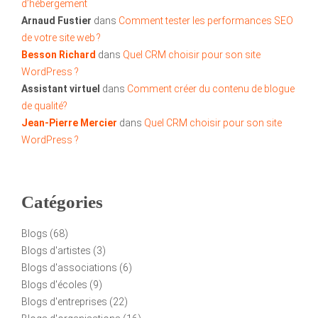
d’hébergement
Arnaud Fustier
dans
Comment tester les performances SEO
de votre site web ?
Besson Richard
dans
Quel CRM choisir pour son site
WordPress ?
Assistant virtuel
dans
Comment créer du contenu de blogue
de qualité?
Jean-Pierre Mercier
dans
Quel CRM choisir pour son site
WordPress ?
Catégories
Blogs
(68)
Blogs d'artistes
(3)
Blogs d'associations
(6)
Blogs d'écoles
(9)
Blogs d'entreprises
(22)