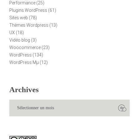
Performance
(25)
Plugins WordPress
(61)
Sites web
(78)
Thèmes Wordpress
(13)
UX
(18)
Vidéo blog
(3)
Woocommerce
(23)
WordPress
(134)
WordPress Mµ
(12)
Archives