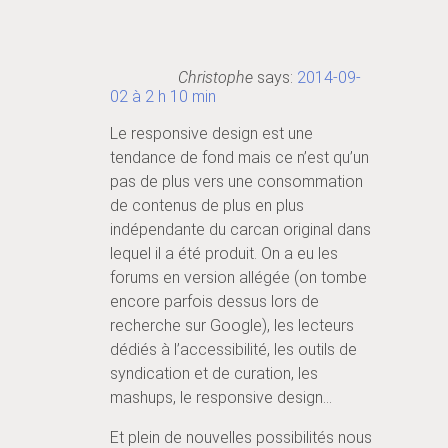
Christophe
says:
2014-09-
02 à 2 h 10 min
Le responsive design est une
tendance de fond mais ce n’est qu’un
pas de plus vers une consommation
de contenus de plus en plus
indépendante du carcan original dans
lequel il a été produit. On a eu les
forums en version allégée (on tombe
encore parfois dessus lors de
recherche sur Google), les lecteurs
dédiés à l’accessibilité, les outils de
syndication et de curation, les
mashups, le responsive design…
Et plein de nouvelles possibilités nous