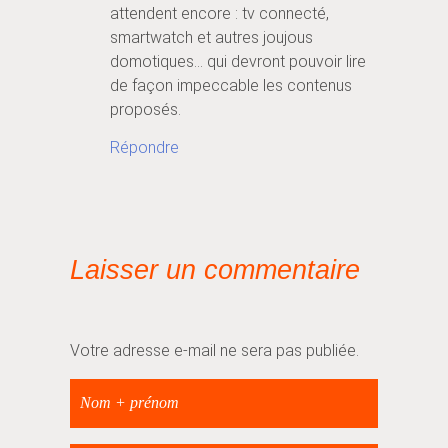
attendent encore : tv connecté,
smartwatch et autres joujous
domotiques… qui devront pouvoir lire
de façon impeccable les contenus
proposés.
Répondre
Laisser un commentaire
Votre adresse e-mail ne sera pas publiée.