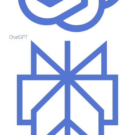
ChatGPT