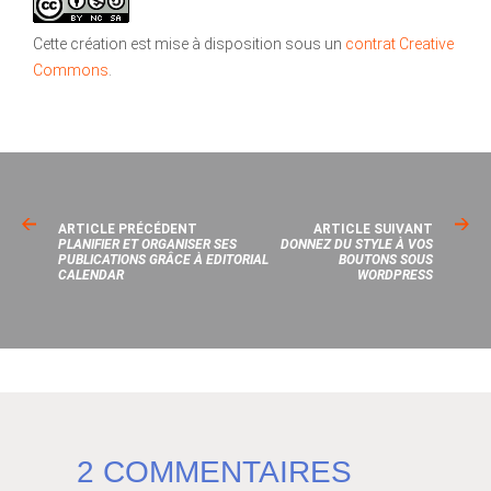
Cette création est mise à disposition sous un
contrat Creative
Commons
.
ARTICLE PRÉCÉDENT
ARTICLE SUIVANT
PLANIFIER ET ORGANISER SES
DONNEZ DU STYLE À VOS
PUBLICATIONS GRÂCE À EDITORIAL
BOUTONS SOUS
CALENDAR
WORDPRESS
2 COMMENTAIRES