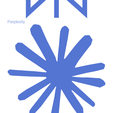
Perplexity