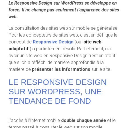
Le Responsive Design sur WordPress se développe en
force. Il ne change pas seulement l’apparence des sites
web.
La consultation des sites web sur mobile se généralise.
Pour les concepteurs de sites web, c’est un défi que le
concept de
Responsive Design
(ou
site web
adaptatif
) a partiellement résolu. Partiellement, car
avoir un site web en Responsive Design n’est un atout
que si on a réfléchi de manière approfondie à la
manière de
présenter les informations
sur le site.
LE RESPONSIVE DESIGN
SUR WORDPRESS, UNE
TENDANCE DE FOND
L’accès à l’Internet mobile
double chaque année
et le
temps passé à consulter le web sur son mobile