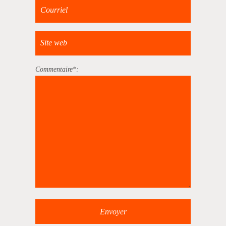
Commentaire