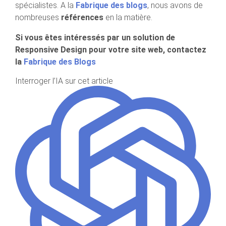
spécialistes. A la
Fabrique des blogs
, nous avons de
nombreuses
références
en la matière.
Si vous êtes intéressés par un solution de
Responsive Design pour votre site web, contactez
la
Fabrique des Blogs
Interroger l’IA sur cet article