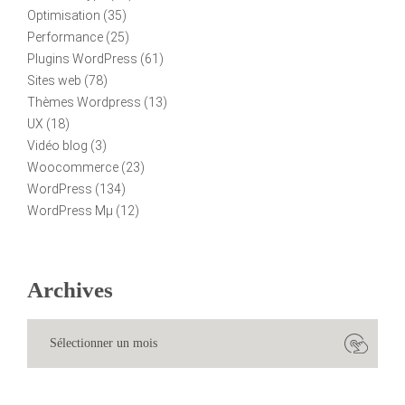
Optimisation
(35)
Performance
(25)
Plugins WordPress
(61)
Sites web
(78)
Thèmes Wordpress
(13)
UX
(18)
Vidéo blog
(3)
Woocommerce
(23)
WordPress
(134)
WordPress Mµ
(12)
Archives