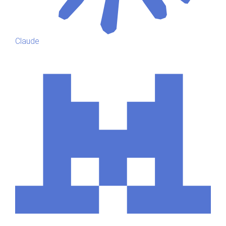
Claude