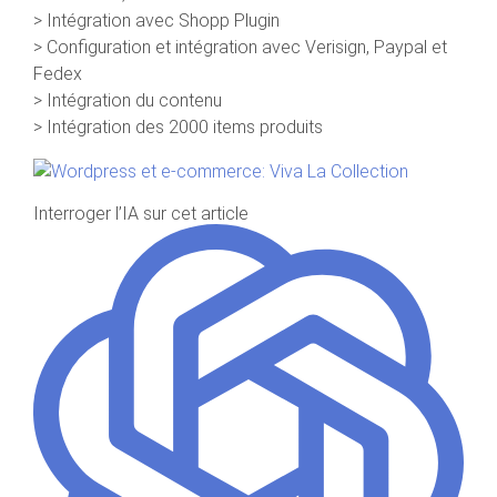
> Intégration avec Shopp Plugin
> Configuration et intégration avec Verisign, Paypal et
Fedex
> Intégration du contenu
> Intégration des 2000 items produits
Interroger l’IA sur cet article