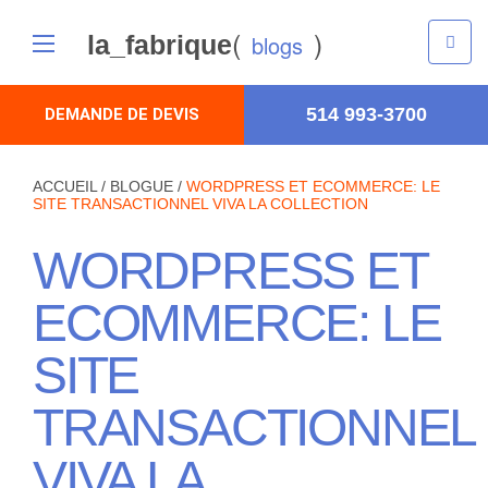
(
)
la_fabrique
blogs
514 993-3700
DEMANDE DE DEVIS
ACCUEIL
/
BLOGUE
/
WORDPRESS ET ECOMMERCE: LE
SITE TRANSACTIONNEL VIVA LA COLLECTION
WORDPRESS ET
ECOMMERCE: LE
SITE
TRANSACTIONNEL
VIVA LA