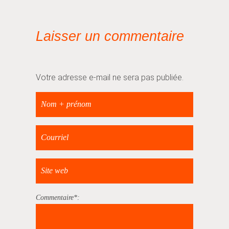
Laisser un commentaire
Votre adresse e-mail ne sera pas publiée.
Commentaire