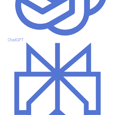
ChatGPT