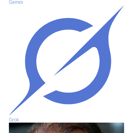
Gemini
Grok