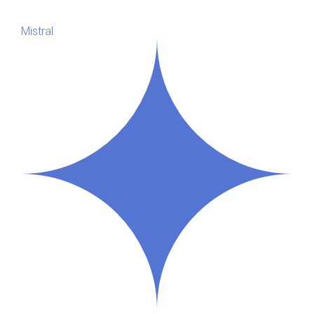
Mistral