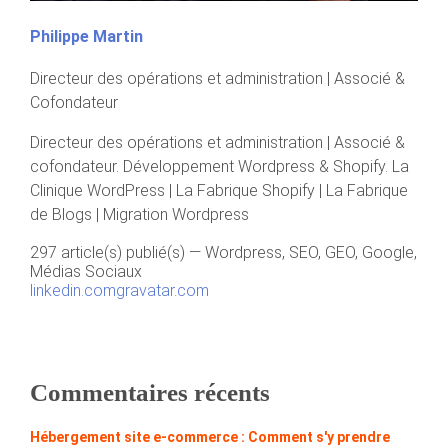
Philippe Martin
Directeur des opérations et administration | Associé &
Cofondateur
Directeur des opérations et administration | Associé &
cofondateur. Développement Wordpress & Shopify. La
Clinique WordPress | La Fabrique Shopify | La Fabrique
de Blogs | Migration Wordpress
297 article(s) publié(s)
—
Wordpress, SEO, GEO, Google,
Médias Sociaux
linkedin.com
gravatar.com
Commentaires récents
Hébergement site e-commerce : Comment s'y prendre