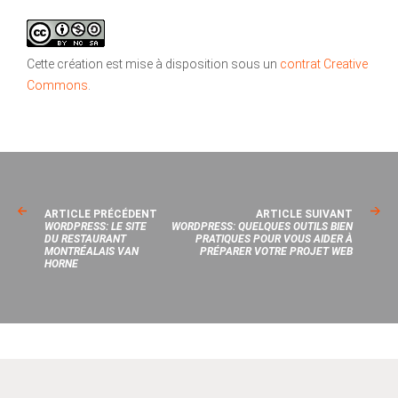
Cette création est mise à disposition sous un
contrat Creative
Commons
.
ARTICLE PRÉCÉDENT
ARTICLE SUIVANT
WORDPRESS: LE SITE
WORDPRESS: QUELQUES OUTILS BIEN
DU RESTAURANT
PRATIQUES POUR VOUS AIDER À
MONTRÉALAIS VAN
PRÉPARER VOTRE PROJET WEB
HORNE