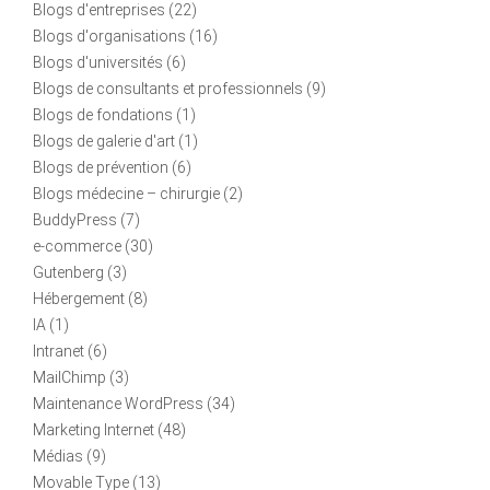
Blogs d'entreprises
(22)
Blogs d'organisations
(16)
Blogs d'universités
(6)
Blogs de consultants et professionnels
(9)
Blogs de fondations
(1)
Blogs de galerie d'art
(1)
Blogs de prévention
(6)
Blogs médecine – chirurgie
(2)
BuddyPress
(7)
e-commerce
(30)
Gutenberg
(3)
Hébergement
(8)
IA
(1)
Intranet
(6)
MailChimp
(3)
Maintenance WordPress
(34)
Marketing Internet
(48)
Médias
(9)
Movable Type
(13)