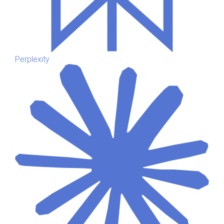
Perplexity