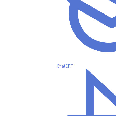
ChatGPT