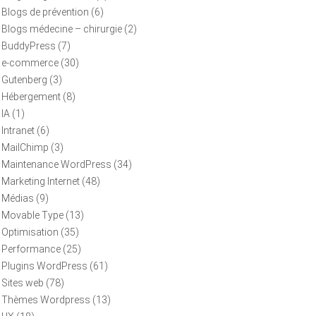
Blogs de prévention
(6)
Blogs médecine – chirurgie
(2)
BuddyPress
(7)
e-commerce
(30)
Gutenberg
(3)
Hébergement
(8)
IA
(1)
Intranet
(6)
MailChimp
(3)
Maintenance WordPress
(34)
Marketing Internet
(48)
Médias
(9)
Movable Type
(13)
Optimisation
(35)
Performance
(25)
Plugins WordPress
(61)
Sites web
(78)
Thèmes Wordpress
(13)