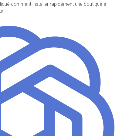
liqué comment installer rapidement une boutique e-
s.