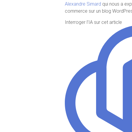
Alexandre Simard
qui nous a exp
commerce sur un blog WordPres
Interroger l’IA sur cet article