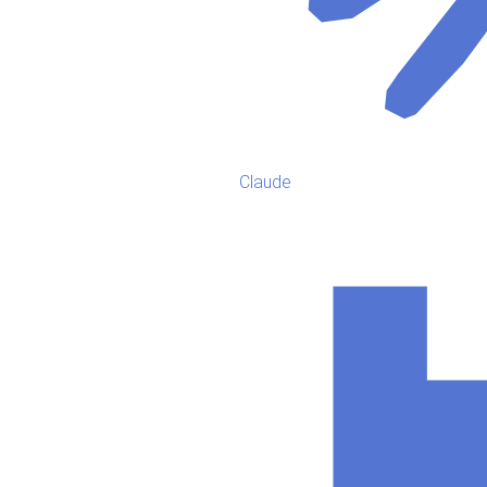
Claude