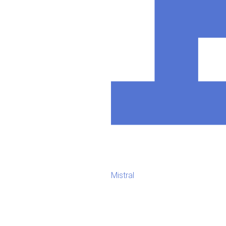
Mistral