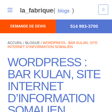
(
)
la_fabrique
blogs
514 993-3700
DEMANDE DE DEVIS
ACCUEIL
/
BLOGUE
/
WORDPRESS : BAR KULAN, SITE
INTERNET D’INFORMATION SOMALIEN
WORDPRESS :
BAR KULAN, SITE
INTERNET
D’INFORMATION
SOMALIEN