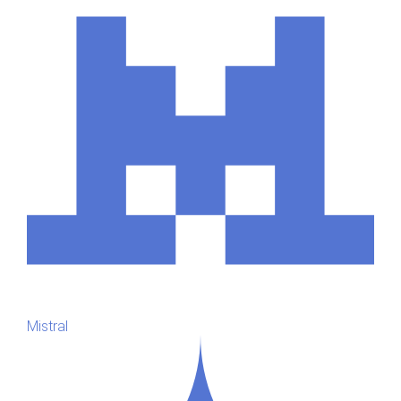
Mistral