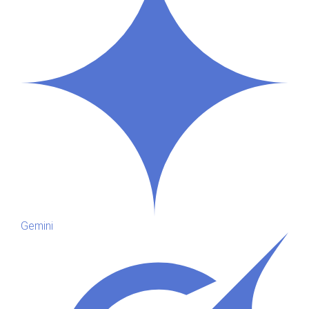
Gemini