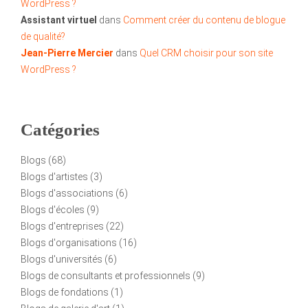
WordPress ?
Assistant virtuel
dans
Comment créer du contenu de blogue
de qualité?
Jean-Pierre Mercier
dans
Quel CRM choisir pour son site
WordPress ?
Catégories
Blogs
(68)
Blogs d'artistes
(3)
Blogs d'associations
(6)
Blogs d'écoles
(9)
Blogs d'entreprises
(22)
Blogs d'organisations
(16)
Blogs d'universités
(6)
Blogs de consultants et professionnels
(9)
Blogs de fondations
(1)