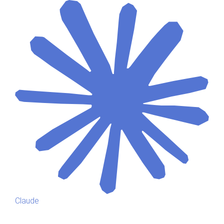
Claude