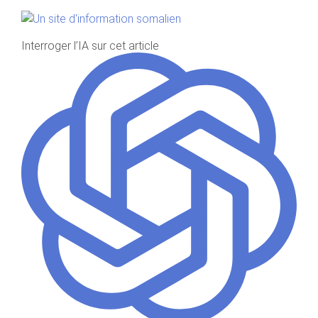
Interroger l’IA sur cet article