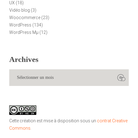
UX
(18)
Vidéo blog
(3)
Woocommerce
(23)
WordPress
(134)
WordPress Mµ
(12)
Archives
Cette création est mise à disposition sous un
contrat Creative
Commons
.