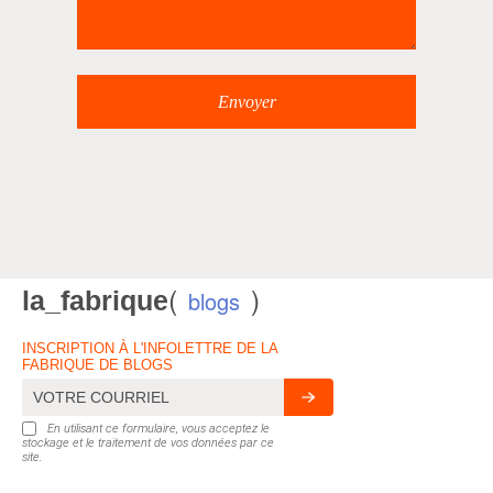
(
)
la_fabrique
blogs
INSCRIPTION À L'INFOLETTRE DE LA
FABRIQUE DE BLOGS
En utilisant ce formulaire, vous acceptez le
stockage et le traitement de vos données par ce
site.