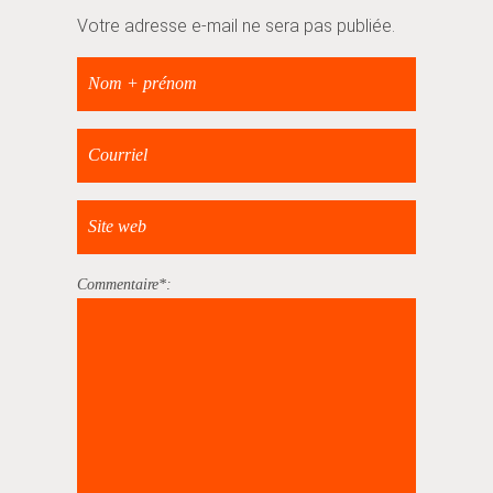
Votre adresse e-mail ne sera pas publiée.
Commentaire