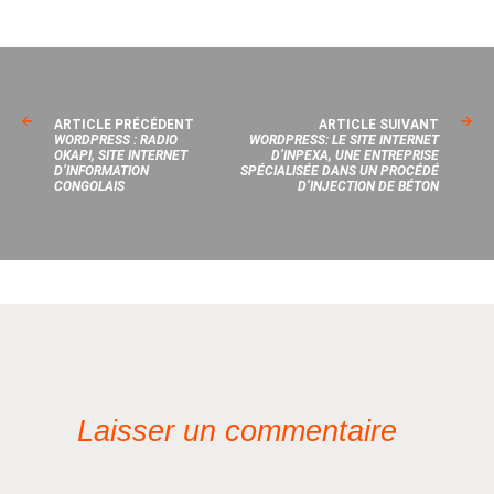
ARTICLE PRÉCÉDENT
ARTICLE SUIVANT
WORDPRESS : RADIO
WORDPRESS: LE SITE INTERNET
OKAPI, SITE INTERNET
D’INPEXA, UNE ENTREPRISE
D’INFORMATION
SPÉCIALISÉE DANS UN PROCÉDÉ
CONGOLAIS
D’INJECTION DE BÉTON
Laisser un commentaire