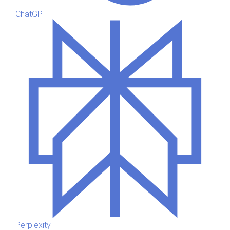
ChatGPT
Perplexity