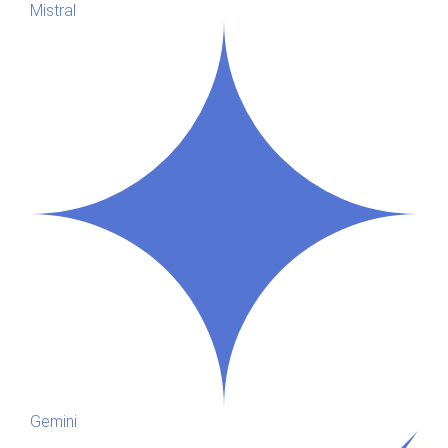
Mistral
Gemini