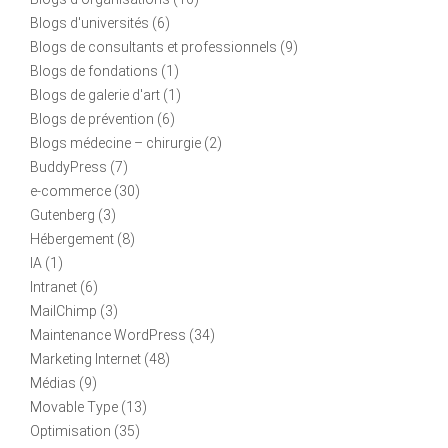
Blogs d'universités
(6)
Blogs de consultants et professionnels
(9)
Blogs de fondations
(1)
Blogs de galerie d'art
(1)
Blogs de prévention
(6)
Blogs médecine – chirurgie
(2)
BuddyPress
(7)
e-commerce
(30)
Gutenberg
(3)
Hébergement
(8)
IA
(1)
Intranet
(6)
MailChimp
(3)
Maintenance WordPress
(34)
Marketing Internet
(48)
Médias
(9)
Movable Type
(13)
Optimisation
(35)