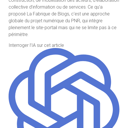
construction, de mobilisation des acteurs, d’élaboration
collective d’information ou de services. Ce qu’a
proposé La Fabrique de Blogs, c’est une approche
globale du projet numérique du PNR, qui intègre
pleinement le site-portail mais qui ne se limite pas à ce
périmètre.
Interroger l’IA sur cet article