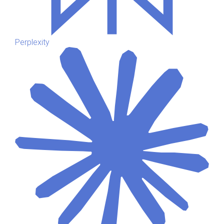
Perplexity