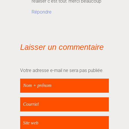
réaliser c’est tout. merci beaucoup
Répondre
Laisser un commentaire
Votre adresse e-mail ne sera pas publiée.