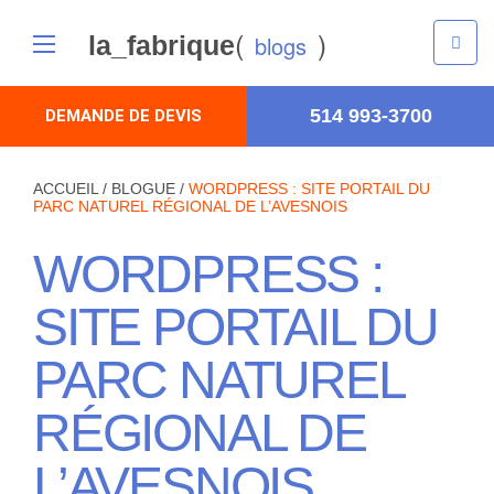
(
)
la_fabrique
blogs
514 993-3700
DEMANDE DE DEVIS
ACCUEIL
/
BLOGUE
/
WORDPRESS : SITE PORTAIL DU
PARC NATUREL RÉGIONAL DE L’AVESNOIS
WORDPRESS :
SITE PORTAIL DU
PARC NATUREL
RÉGIONAL DE
L’AVESNOIS