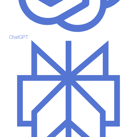
ChatGPT