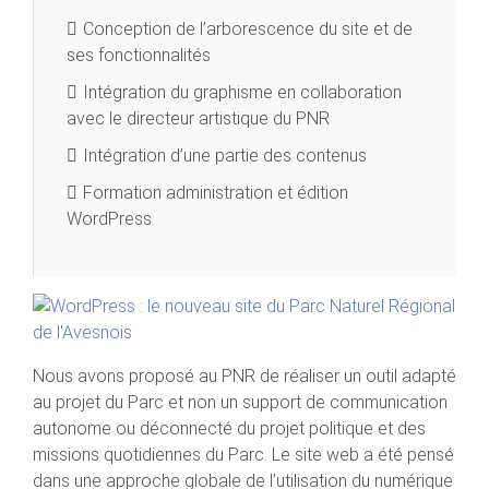
Conception de l’arborescence du site et de
ses fonctionnalités
Intégration du graphisme en collaboration
avec le directeur artistique du PNR
Intégration d’une partie des contenus
Formation administration et édition
WordPress
Nous avons proposé au PNR de réaliser un outil adapté
au projet du Parc et non un support de communication
autonome ou déconnecté du projet politique et des
missions quotidiennes du Parc. Le site web a été pensé
dans une approche globale de l’utilisation du numérique