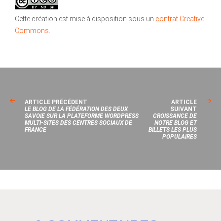
Cette création est mise à disposition sous un
contrat Creative
Commons
.
ARTICLE PRÉCÉDENT
ARTICLE
LE BLOG DE LA FÉDÉRATION DES DEUX
SUIVANT
SAVOIE SUR LA PLATEFORME WORDPRESS
CROISSANCE DE
MULTI-SITES DES CENTRES SOCIAUX DE
NOTRE BLOG ET
FRANCE
BILLETS LES PLUS
POPULAIRES