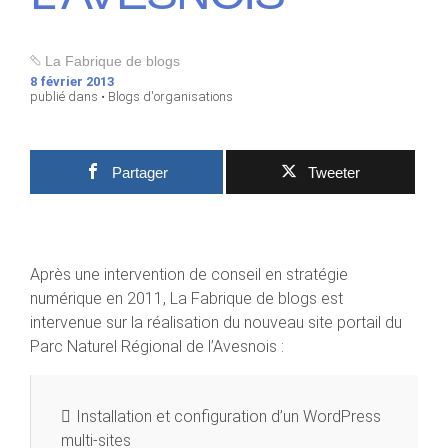
La Fabrique de blogs
8 février 2013
publié dans •
Blogs d'organisations
Partager
Tweeter
Après une intervention de conseil en stratégie
numérique en 2011, La Fabrique de blogs est
intervenue sur la réalisation du nouveau site portail du
Parc Naturel Régional de l’Avesnois :
Installation et configuration d’un WordPress
multi-sites