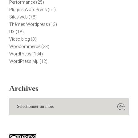
Performance
(25)
Plugins WordPress
(61)
Sites web
(78)
Thèmes Wordpress
(13)
UX
(18)
Vidéo blog
(3)
Woocommerce
(23)
WordPress
(134)
WordPress Mµ
(12)
Archives