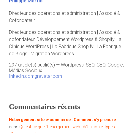
Philippe Martin
Directeur des opérations et administration | Associé &
Cofondateur
Directeur des opérations et administration | Associé &
cofondateur. Développement Wordpress & Shopify. La
Clinique WordPress | La Fabrique Shopify | La Fabrique
de Blogs | Migration Wordpress
297 article(s) publié(s)
—
Wordpress, SEO, GEO, Google,
Médias Sociaux
linkedin.com
gravatar.com
Commentaires récents
Hébergement site e-commerce : Comment s'y prendre
dans
Qu’est-ce que l’hébergement web : définition et types