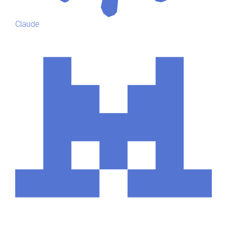
Claude