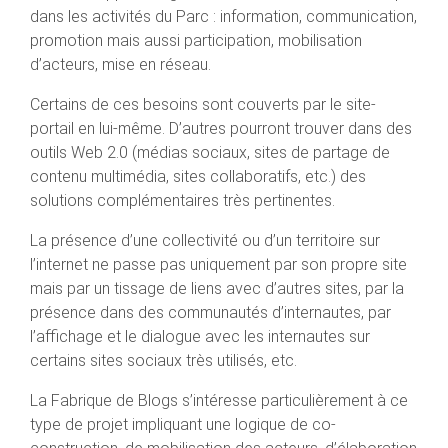
dans les activités du Parc : information, communication,
promotion mais aussi participation, mobilisation
d’acteurs, mise en réseau.
Certains de ces besoins sont couverts par le site-
portail en lui-même. D’autres pourront trouver dans des
outils Web 2.0 (médias sociaux, sites de partage de
contenu multimédia, sites collaboratifs, etc.) des
solutions complémentaires très pertinentes.
La présence d’une collectivité ou d’un territoire sur
l’internet ne passe pas uniquement par son propre site
mais par un tissage de liens avec d’autres sites, par la
présence dans des communautés d’internautes, par
l’affichage et le dialogue avec les internautes sur
certains sites sociaux très utilisés, etc.
La Fabrique de Blogs s’intéresse particulièrement à ce
type de projet impliquant une logique de co-