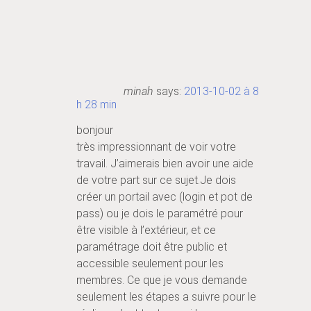
minah
says:
2013-10-02 à 8
h 28 min
bonjour
très impressionnant de voir votre
travail. J’aimerais bien avoir une aide
de votre part sur ce sujet.Je dois
créer un portail avec (login et pot de
pass) ou je dois le paramétré pour
être visible à l’extérieur, et ce
paramétrage doit être public et
accessible seulement pour les
membres. Ce que je vous demande
seulement les étapes a suivre pour le