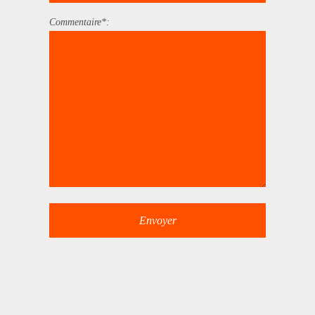
Commentaire