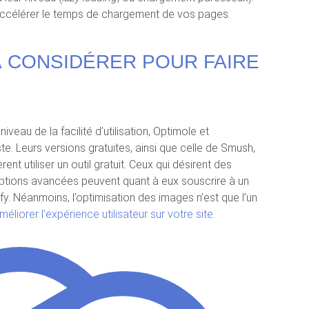
accélérer le temps de chargement de vos pages.
À CONSIDÉRER POUR FAIRE
niveau de la facilité d’utilisation, Optimole et
ste. Leurs versions gratuites, ainsi que celle de Smush,
ent utiliser un outil gratuit. Ceux qui désirent des
ptions avancées peuvent quant à eux souscrire à un
y. Néanmoins, l’optimisation des images n’est que l’un
méliorer l’expérience utilisateur sur votre site
.