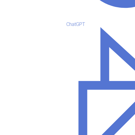
ChatGPT