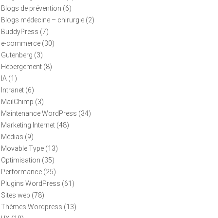
Blogs de prévention
(6)
Blogs médecine – chirurgie
(2)
BuddyPress
(7)
e-commerce
(30)
Gutenberg
(3)
Hébergement
(8)
IA
(1)
Intranet
(6)
MailChimp
(3)
Maintenance WordPress
(34)
Marketing Internet
(48)
Médias
(9)
Movable Type
(13)
Optimisation
(35)
Performance
(25)
Plugins WordPress
(61)
Sites web
(78)
Thèmes Wordpress
(13)