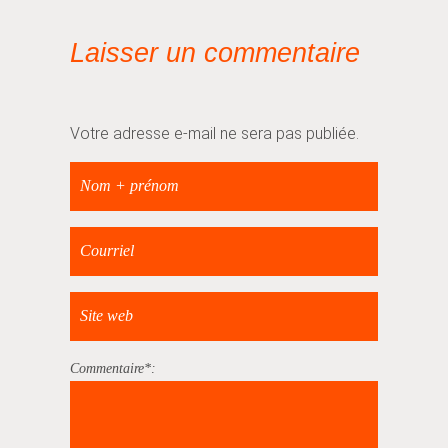
Laisser un commentaire
Votre adresse e-mail ne sera pas publiée.
Commentaire