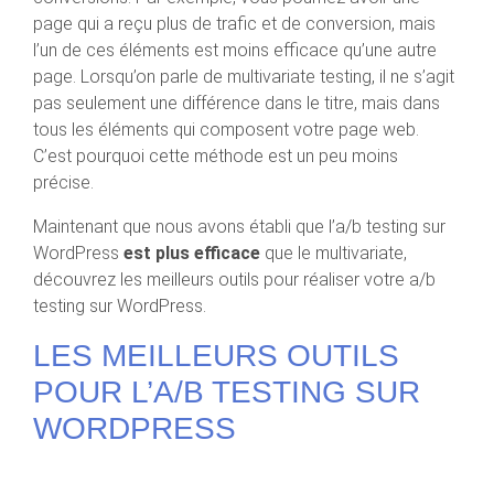
page qui a reçu plus de trafic et de conversion, mais
l’un de ces éléments est moins efficace qu’une autre
page. Lorsqu’on parle de multivariate testing, il ne s’agit
pas seulement une différence dans le titre, mais dans
tous les éléments qui composent votre page web.
C’est pourquoi cette méthode est un peu moins
précise.
Maintenant que nous avons établi que l’a/b testing sur
WordPress
est plus efficace
que le multivariate,
découvrez les meilleurs outils pour réaliser votre a/b
testing sur WordPress.
LES MEILLEURS OUTILS
POUR L’A/B TESTING SUR
WORDPRESS