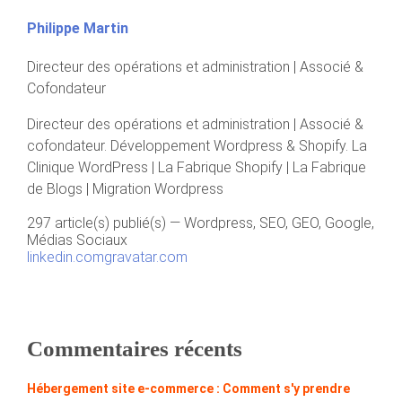
Philippe Martin
Directeur des opérations et administration | Associé &
Cofondateur
Directeur des opérations et administration | Associé &
cofondateur. Développement Wordpress & Shopify. La
Clinique WordPress | La Fabrique Shopify | La Fabrique
de Blogs | Migration Wordpress
297 article(s) publié(s)
—
Wordpress, SEO, GEO, Google,
Médias Sociaux
linkedin.com
gravatar.com
Commentaires récents
Hébergement site e-commerce : Comment s'y prendre