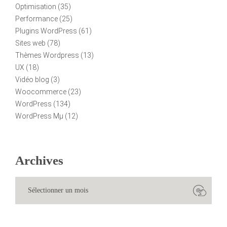
Optimisation
(35)
Performance
(25)
Plugins WordPress
(61)
Sites web
(78)
Thèmes Wordpress
(13)
UX
(18)
Vidéo blog
(3)
Woocommerce
(23)
WordPress
(134)
WordPress Mµ
(12)
Archives