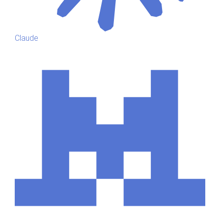
Claude