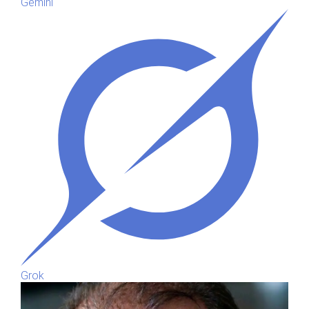
Gemini
Grok