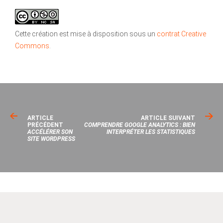
Cette création est mise à disposition sous un
contrat Creative
Commons
.
ARTICLE
ARTICLE SUIVANT
PRÉCÉDENT
COMPRENDRE GOOGLE ANALYTICS : BIEN
ACCÉLÉRER SON
INTERPRÉTER LES STATISTIQUES
SITE WORDPRESS