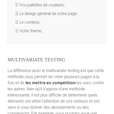
Vos palettes de couleurs ;
Le design général de votre page ;
Le contenu ;
Votre thème ;
MULTIVARIATE TESTING
La différence avec le multivariate testing est que cette
méthode vous permet de créer plusieurs pages à la
fois et de
les mettre en compétition
les unes contre
les autres. Bien qu’il s’agisse d’une méthode
intéressante, il est plus difficile de déterminer quels
éléments ont attiré l’attention de vos visiteurs et ont
servi à vous donner des abonnements ou des
conversions. Par exemple, vous pourriez avoir une