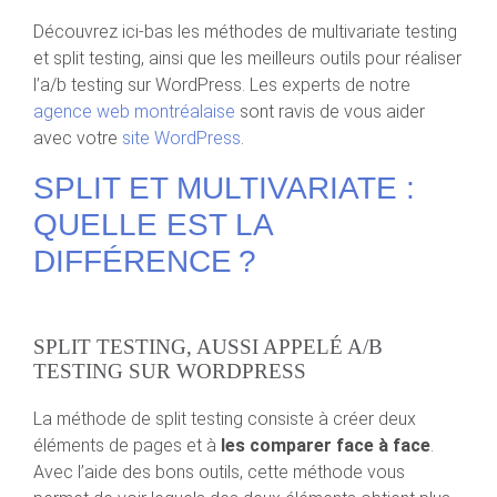
Découvrez ici-bas les méthodes de multivariate testing
et split testing, ainsi que les meilleurs outils pour réaliser
l’a/b testing sur WordPress. Les experts de notre
agence web montréalaise
sont ravis de vous aider
avec votre
site WordPress
.
SPLIT ET MULTIVARIATE :
QUELLE EST LA
DIFFÉRENCE ?
SPLIT TESTING, AUSSI APPELÉ A/B
TESTING SUR WORDPRESS
La méthode de split testing consiste à créer deux
éléments de pages et à
les comparer face à face
.
Avec l’aide des bons outils, cette méthode vous