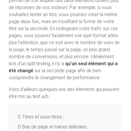
permet de voir lequels des deux éléments obtient plus
de réponses de vos visiteurs. Par exemple, si vous
souhaitez tester un titre, vous pourriez créer la même
page deux fois, mais en modifiant la forme de votre
titre sur la seconde. En redirigeant votre trafic sur ces
pages, vous pourrez facilement voir quel format attire
plus l’attention, que ce soit avec le nombre de vues de
la page, le temps passé sur la page, un plus grand
nombre de conversions, et plus encore. Idéalement
lors d’un split testing, il n’y a
qu’un seul élément qui a
été changé
sur la seconde page afin de bien
comprendre le changement de performance.
Voici d’ailleurs quelques-uns des éléments qui peuvent
être mis au test a/b :
Titres et sous-titres ;
Bas de page et barres latérales ;