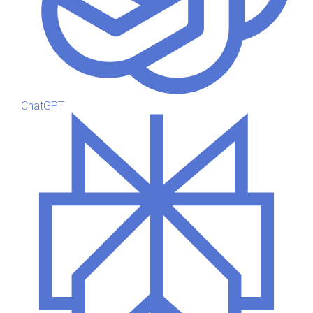
ChatGPT