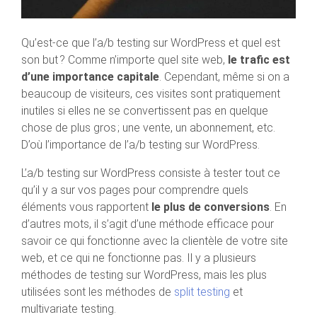
Qu’est-ce que l’a/b testing sur WordPress et quel est
son but ? Comme n’importe quel site web,
le trafic est
d’une importance capitale
. Cependant, même si on a
beaucoup de visiteurs, ces visites sont pratiquement
inutiles si elles ne se convertissent pas en quelque
chose de plus gros ; une vente, un abonnement, etc.
D’où l’importance de l’a/b testing sur WordPress.
L’a/b testing sur WordPress consiste à tester tout ce
qu’il y a sur vos pages pour comprendre quels
éléments vous rapportent
le plus de conversions
. En
d’autres mots, il s’agit d’une méthode efficace pour
savoir ce qui fonctionne avec la clientèle de votre site
web, et ce qui ne fonctionne pas. Il y a plusieurs
méthodes de testing sur WordPress, mais les plus
utilisées sont les méthodes de
split testing
et
multivariate testing.