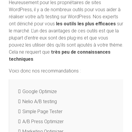
Heureusement pour les propriétaires de sites
WordPress, il y a de nombreux outils pour vous aider à
réaliser votre a/b testing sur WordPress. Nos experts
ont déniché pour vous
les outils les plus efficaces
sur
le marché. L’un des avantages de ces outils est que la
plupart d’entre eux sont des plug-ins et que vous
pouvez les utiliser dès qu’ils sont ajoutés à votre thème.
Cela ne requiert que
très peu de connaissances
techniques
.
Voici donc nos recommandations :
Google Optimize
Nelio A/B testing
Simple Page Tester
A/B Press Optimizer
Marketing Optimizer