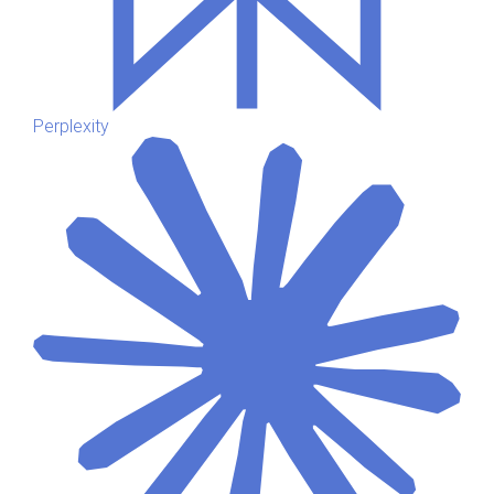
Perplexity