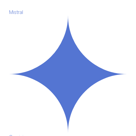
Mistral