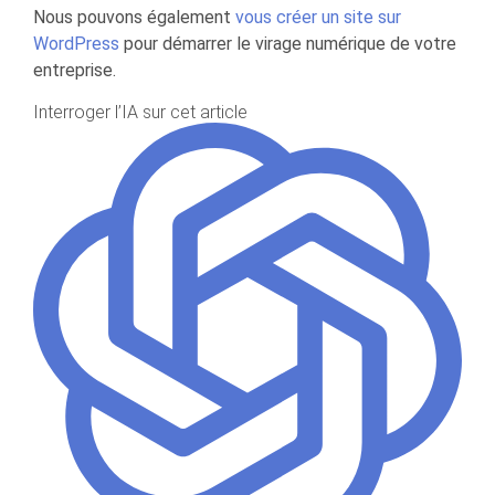
Nous pouvons également
vous créer un site sur
WordPress
pour démarrer le virage numérique de votre
entreprise.
Interroger l’IA sur cet article