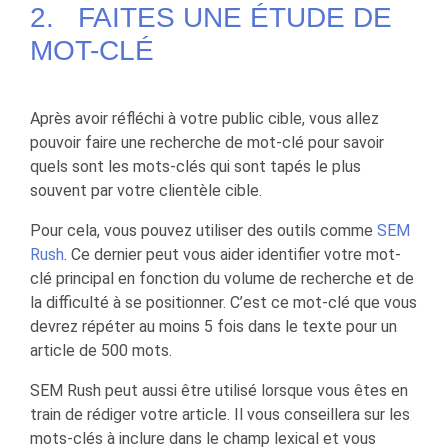
2. FAITES UNE ÉTUDE DE
MOT-CLÉ
Après avoir réfléchi à votre public cible, vous allez
pouvoir faire une recherche de mot-clé pour savoir
quels sont les mots-clés qui sont tapés le plus
souvent par votre clientèle cible.
Pour cela, vous pouvez utiliser des outils comme
SEM
Rush
. Ce dernier peut vous aider identifier votre mot-
clé principal en fonction du volume de recherche et de
la difficulté à se positionner. C’est ce mot-clé que vous
devrez répéter au moins 5 fois dans le texte pour un
article de 500 mots.
SEM Rush peut aussi être utilisé lorsque vous êtes en
train de rédiger votre article. Il vous conseillera sur les
mots-clés à inclure dans le champ lexical et vous