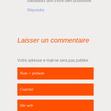
utilisateurs afin d’être bien positionné.
Répondre
Laisser un commentaire
Votre adresse e-mail ne sera pas publiée.