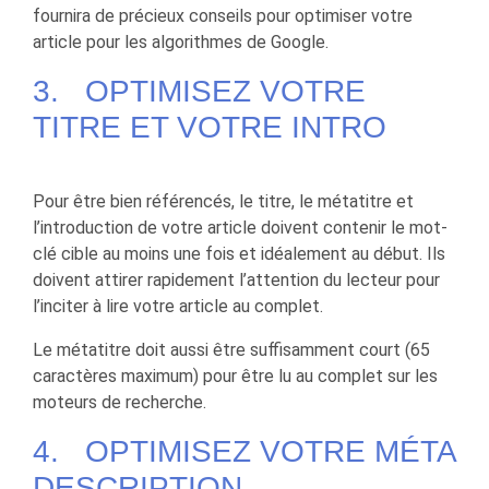
fournira de précieux conseils pour optimiser votre
article pour les algorithmes de Google.
3. OPTIMISEZ VOTRE
TITRE ET VOTRE INTRO
Pour être bien référencés, le titre, le métatitre et
l’introduction de votre article doivent contenir le mot-
clé cible au moins une fois et idéalement au début. Ils
doivent attirer rapidement l’attention du lecteur pour
l’inciter à lire votre article au complet.
Le métatitre doit aussi être suffisamment court (65
caractères maximum) pour être lu au complet sur les
moteurs de recherche.
4. OPTIMISEZ VOTRE MÉTA
DESCRIPTION