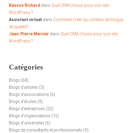
Besson Richard
dans
Quel CRM choisir pour son site
WordPress ?
Assistant virtuel
dans
Comment créer du contenu de blogue
de qualité?
Jean-Pierre Mercier
dans
Quel CRM choisir pour son site
WordPress ?
Catégories
Blogs
(68)
Blogs d'artistes
(3)
Blogs d'associations
(6)
Blogs d'écoles
(9)
Blogs d'entreprises
(22)
Blogs d'organisations
(16)
Blogs d'universités
(6)
Blogs de consultants et professionnels
(9)