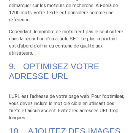
démarquer sur les moteurs de recherche. Au-delà de
1200 mots, votre texte est considéré comme une
référence.
Cependant, le nombre de mots n’est pas le seul critère
dans la rédaction d’un article SEO. Le plus important
est d’abord d’offrir du contenu de qualité aux
utilisateurs.
9. OPTIMISEZ VOTRE
ADRESSE URL
L’URL est l’adresse de votre page web. Pour l’optimiser,
vous devez inclure le mot clé cible en utilisant des
tirets et aucun accent. Évitez les adresses URL trop
longues.
10. AJOUTEZ DES IMAGES