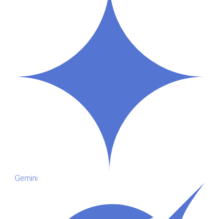
Gemini