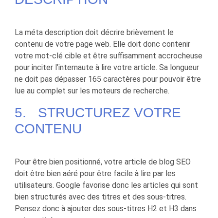
La méta description doit décrire brièvement le
contenu de votre page web. Elle doit donc contenir
votre mot-clé cible et être suffisamment accrocheuse
pour inciter l’internaute à lire votre article. Sa longueur
ne doit pas dépasser 165 caractères pour pouvoir être
lue au complet sur les moteurs de recherche.
5. STRUCTUREZ VOTRE
CONTENU
Pour être bien positionné, votre article de blog SEO
doit être bien aéré pour être facile à lire par les
utilisateurs. Google favorise donc les articles qui sont
bien structurés avec des titres et des sous-titres.
Pensez donc à ajouter des sous-titres H2 et H3 dans