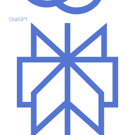
ChatGPT