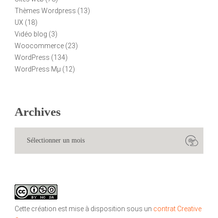
Thèmes Wordpress
(13)
UX
(18)
Vidéo blog
(3)
Woocommerce
(23)
WordPress
(134)
WordPress Mµ
(12)
Archives
Cette création est mise à disposition sous un
contrat Creative