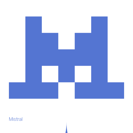
Mistral