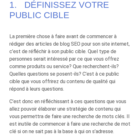
1. DÉFINISSEZ VOTRE
PUBLIC CIBLE
La première chose à faire avant de commencer à
rédiger des articles de blog SEO pour son site internet,
c’est de réfléchir à son public cible. Quel type de
personnes serait intéressé par ce que vous offrez
comme produits ou service? Que recherchent-ils?
Quelles questions se posent-ils? C’est à ce public
cible que vous offrirez du contenu de qualité qui
répond à leurs questions.
C’est donc en réfléchissant à ces questions que vous
allez pouvoir élaborer une stratégie de contenu qui
vous permettra de faire une recherche de mots clés. Il
est inutile de commencer à faire une recherche de mot
clé si on ne sait pas à la base à qui on s’adresse.