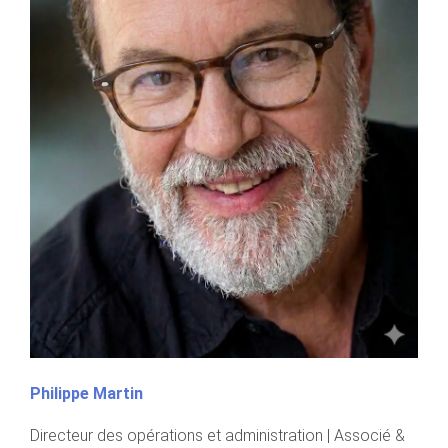
Philippe Martin
Directeur des opérations et administration | Associé &