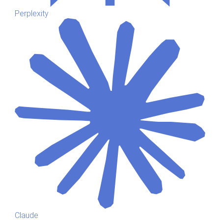
Perplexity
Claude