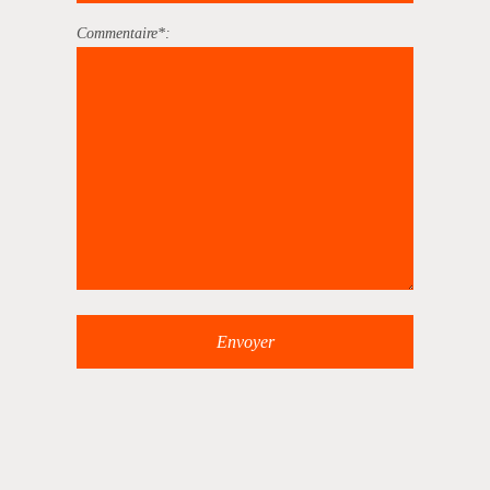
Commentaire