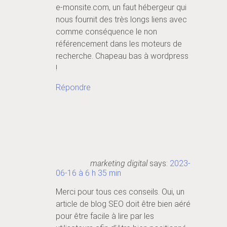
e-monsite.com, un faut hébergeur qui
nous fournit des très longs liens avec
comme conséquence le non
référencement dans les moteurs de
recherche. Chapeau bas à wordpress
!
Répondre
marketing digital
says:
2023-
06-16 à 6 h 35 min
Merci pour tous ces conseils. Oui, un
article de blog SEO doit être bien aéré
pour être facile à lire par les