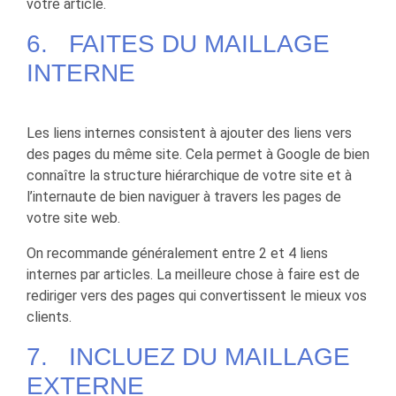
votre article.
6. FAITES DU MAILLAGE
INTERNE
Les liens internes consistent à ajouter des liens vers
des pages du même site. Cela permet à Google de bien
connaître la structure hiérarchique de votre site et à
l’internaute de bien naviguer à travers les pages de
votre site web.
On recommande généralement entre 2 et 4 liens
internes par articles. La meilleure chose à faire est de
rediriger vers des pages qui convertissent le mieux vos
clients.
7. INCLUEZ DU MAILLAGE
EXTERNE