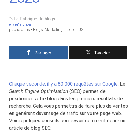
La Fabrique de blogs
5 août 2020
publié dans •
Blogs
,
Marketing Internet
,
UX
Partager
Tweeter
Chaque seconde, il y a 80 000 requêtes sur Google
. Le
Search Engine Optimisation
(SEO) permet de
positionner votre blog dans les premiers résultats de
recherche. Cela vous permettra de faire plus de ventes
en générant davantage de trafic sur votre page web.
Voici quelques conseils pour savoir comment écrire un
article de blog SEO.