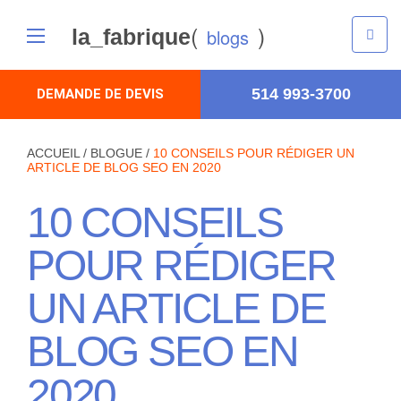
(
)
la_fabrique
blogs
514 993-3700
DEMANDE DE DEVIS
ACCUEIL
/
BLOGUE
/
10 CONSEILS POUR RÉDIGER UN
ARTICLE DE BLOG SEO EN 2020
10 CONSEILS
POUR RÉDIGER
UN ARTICLE DE
BLOG SEO EN
2020