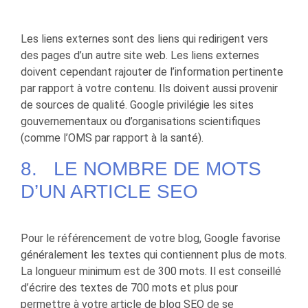
Les liens externes sont des liens qui redirigent vers
des pages d’un autre site web. Les liens externes
doivent cependant rajouter de l’information pertinente
par rapport à votre contenu. Ils doivent aussi provenir
de sources de qualité. Google privilégie les sites
gouvernementaux ou d’organisations scientifiques
(comme l’OMS par rapport à la santé).
8. LE NOMBRE DE MOTS
D’UN ARTICLE SEO
Pour le référencement de votre blog, Google favorise
généralement les textes qui contiennent plus de mots.
La longueur minimum est de 300 mots. Il est conseillé
d’écrire des textes de 700 mots et plus pour
permettre à votre article de blog SEO de se