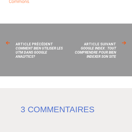
Commons
.
ARTICLE PRÉCÉDENT
ARTICLE SUIVANT
COMMENT BIEN UTILISER LES
GOOGLE INDEX : TOUT
UTM DANS GOOGLE
COMPRENDRE POUR BIEN
ANALYTICS?
INDEXER SON SITE
3 COMMENTAIRES