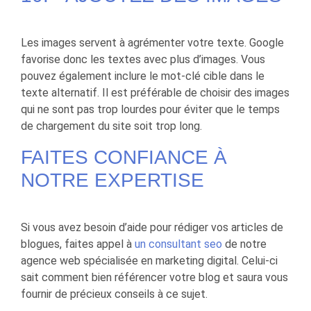
Les images servent à agrémenter votre texte. Google
favorise donc les textes avec plus d’images. Vous
pouvez également inclure le mot-clé cible dans le
texte alternatif. Il est préférable de choisir des images
qui ne sont pas trop lourdes pour éviter que le temps
de chargement du site soit trop long.
FAITES CONFIANCE À
NOTRE EXPERTISE
Si vous avez besoin d’aide pour rédiger vos articles de
blogues, faites appel à
un consultant seo
de notre
agence web spécialisée en marketing digital. Celui-ci
sait comment bien référencer votre blog et saura vous
fournir de précieux conseils à ce sujet.